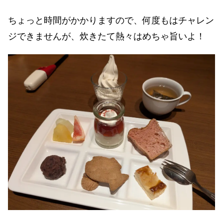
ちょっと時間がかかりますので、何度もはチャレン
ジできませんが、炊きたて熱々はめちゃ旨いよ！