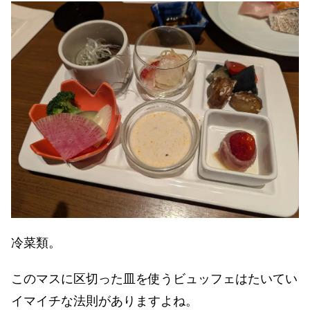
冷菜類。
このマスに区切った皿を使うビュッフェはたいてい
イマイチな法則がありますよね。