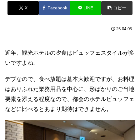
X
Facebook
LINE
コピー
25.04.05
近年、観光ホテルの夕食はビュッフェスタイルが多
いですよね。
デブなので、食べ放題は基本大歓迎ですが、お料理
はありふれた業務用品を中心に、形ばかりのご当地
要素を添える程度なので、都会のホテルビュッフェ
などに比べるとあまり期待はできません。