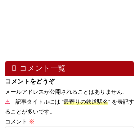
コメント一覧
コメントをどうぞ
メールアドレスが公開されることはありません。
⚠
記事タイトルには ”
最寄りの鉄道駅名
” を表記す
ることが多いです。
コメント
※