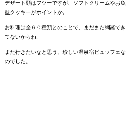
デザート類はフツーですが、ソフトクリームやお魚
型クッキーがポイントか。
お料理は全６０種類とのことで、まだまだ網羅でき
てないからね。
また行きたいなと思う、珍しい温泉宿ビュッフェな
のでした。