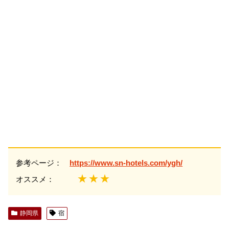
参考ページ：
https://www.sn-hotels.com/ygh/
★★★
オススメ：
静岡県
宿