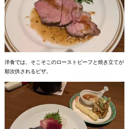
洋食では、そこそこのローストビーフと焼き立てが
順次供されるピザ。