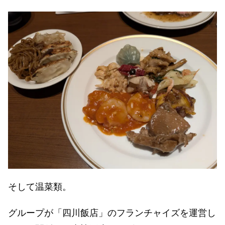
そして温菜類。
グループが「四川飯店」のフランチャイズを運営し