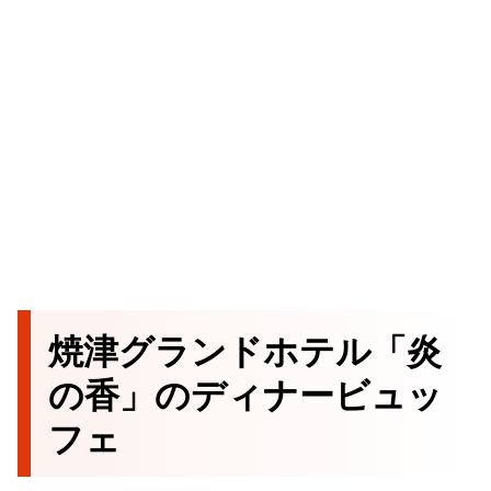
焼津グランドホテル「炎
の香」のディナービュッ
フェ