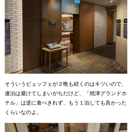
そういうビュッフェが２晩も続くのはキツいので、
連泊は避けてしまいがちだけど、「焼津グランドホ
テル」は逆に食べきれず、もう１泊しても良かった
くらいなのよ。