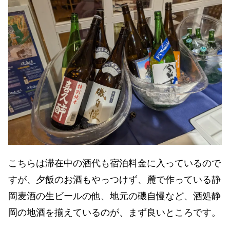
こちらは滞在中の酒代も宿泊料金に入っているので
すが、夕飯のお酒もやっつけず、麓で作っている静
岡麦酒の生ビールの他、地元の磯自慢など、酒処静
岡の地酒を揃えているのが、まず良いところです。