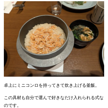
卓上にミニコンロを持ってきて炊き上げる釜飯。
この具材も自分で選んで好きなだけ入れられる式な
のです。