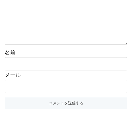
名前
メール