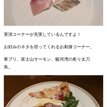
実演コーナーが充実しているんですよ！
お好みのネタを切ってくれるお刺身コーナー。
寒ブリ、富士山サーモン、駿河湾の炙り太刀
魚。