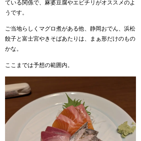
ている関係で、麻婆豆腐やエビチリがオススメのよ
うです。
ご当地らしくマグロ煮がある他、静岡おでん、浜松
餃子と富士宮やきそばあたりは、まぁ形だけのもの
かな。
ここまでは予想の範囲内。