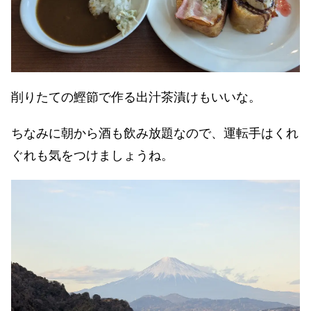
削りたての鰹節で作る出汁茶漬けもいいな。
ちなみに朝から酒も飲み放題なので、運転手はくれ
ぐれも気をつけましょうね。