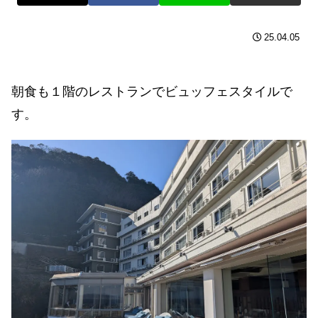
25.04.05
朝食も１階のレストランでビュッフェスタイルで
す。