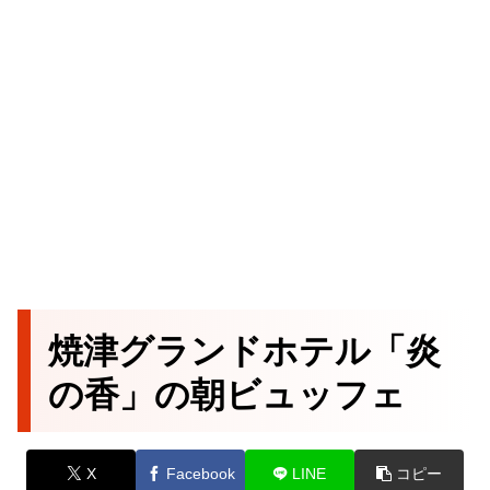
焼津グランドホテル「炎
の香」の朝ビュッフェ
X
Facebook
LINE
コピー