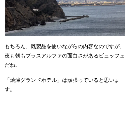
もちろん、既製品を使いながらの内容なのですが、
夜も朝もプラスアルファの面白さがあるビュッフェ
だね。
「焼津グランドホテル」は頑張っていると思いま
す。