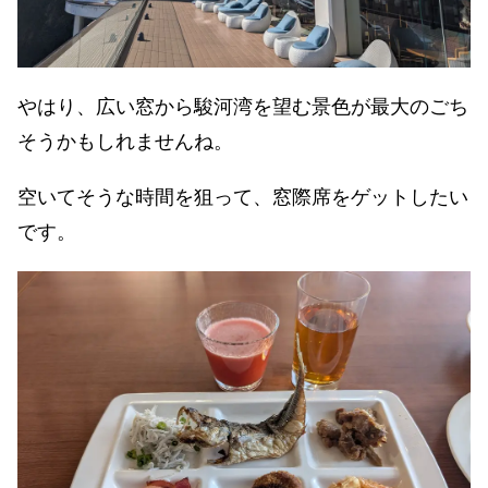
やはり、広い窓から駿河湾を望む景色が最大のごち
そうかもしれませんね。
空いてそうな時間を狙って、窓際席をゲットしたい
です。