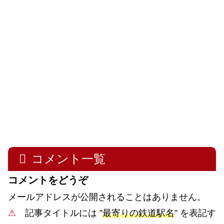
コメント一覧
コメントをどうぞ
メールアドレスが公開されることはありません。
⚠
記事タイトルには ”
最寄りの鉄道駅名
” を表記す