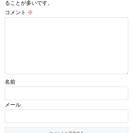
ることが多いです。
コメント
※
名前
メール