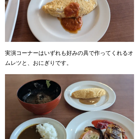
実演コーナーはいずれも好みの具で作ってくれるオ
ムレツと、おにぎりです。