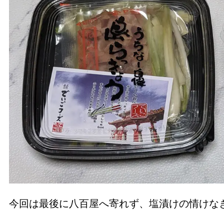
今回は最後に八百屋へ寄れず、塩漬けの情けな