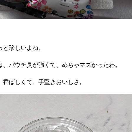
っと珍しいよね。
は、パウチ臭が強くて、めちゃマズかったわ。
、香ばしくて、手堅きおいしさ。