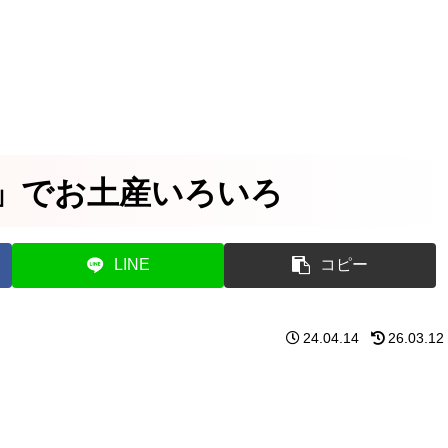
」でお土産いろいろ
LINE
コピー
24.04.14
26.03.12