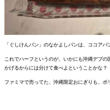
「ぐしけんパン」のなかよしパンは、ココアパ
これでハーフというのが、いかにも沖縄デブの
かげるからには分けて食べよということかな？
ファミマで売ってた、沖縄限定おにぎりも、ボ