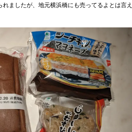
られましたが、地元横浜橋にも売ってるよとは言