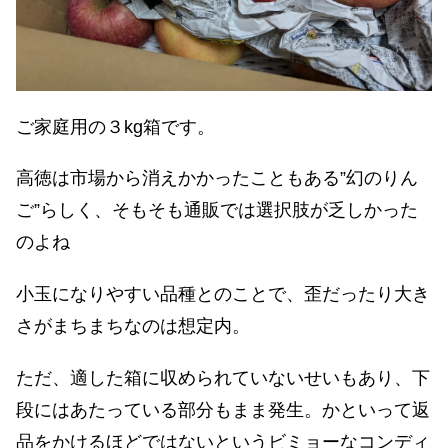
ご家庭用の３kg箱です。
高徳は市場から消えかかったこともある”幻のりん
ご”らしく、そもそも通販では選択肢が乏しかった
のよね
小玉になりやすい品種とのことで、歪だったり大き
さがまちまちなのは想定内。
ただ、適した箱に収められていないせいもあり、下
段にはあたっている部分もまま発生。かといって返
品をかけるほどではないというビミョーなコンディ