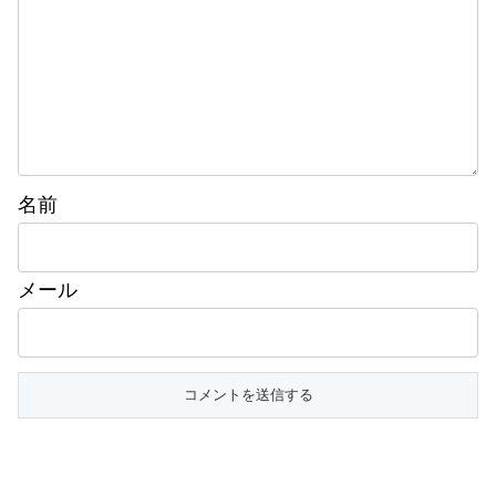
名前
メール