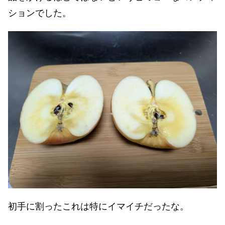
ションでした。
初手に割ったこれは特にイマイチだったな。