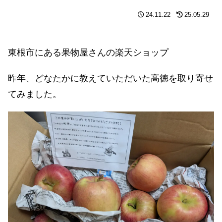
24.11.22
25.05.29
東根市にある果物屋さんの楽天ショップ
昨年、どなたかに教えていただいた高徳を取り寄せ
てみました。