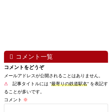
コメント一覧
コメントをどうぞ
メールアドレスが公開されることはありません。
⚠
記事タイトルには ”
最寄りの鉄道駅名
” を表記す
ることが多いです。
コメント
※