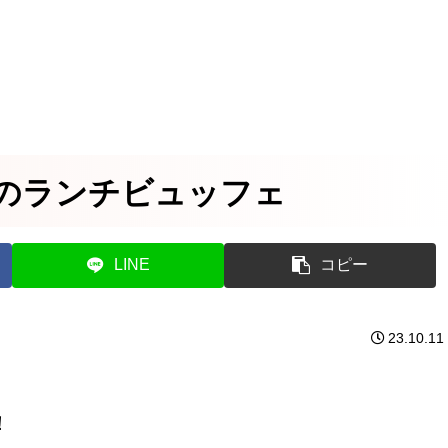
のランチビュッフェ
LINE
コピー
23.10.11
！