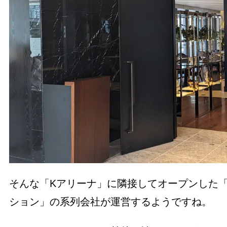
そんな「Kアリーナ」に隣接してオープンした
ション」の系列会社が運営するようですね。