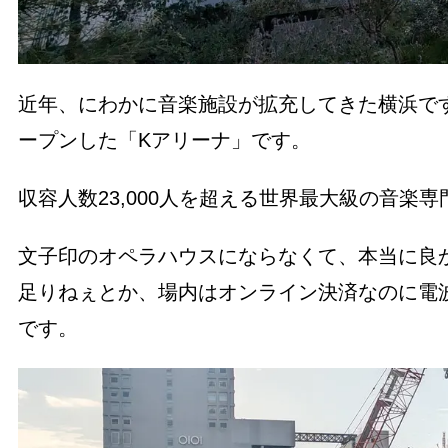
近年、にわかに音楽施設が拡充してきた横浜で
ープンした「Kアリーナ」です。
収容人数23,000人を超える世界最大級の音楽
文子印のオペラハウスにならなくて、本当に良
足りねぇとか、場内はオンライン決済なのに電
です。