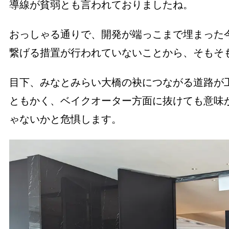
導線が貧弱とも言われておりましたね。
おっしゃる通りで、開発が端っこまで埋まった
繋げる措置が行われていないことから、そもそ
目下、みなとみらい大橋の袂につながる道路が
ともかく、ベイクオーター方面に抜けても意味
ゃないかと危惧します。