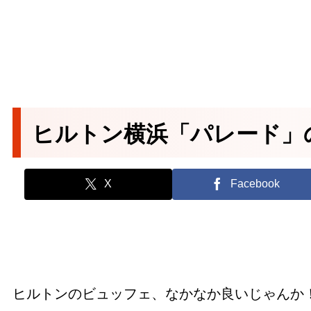
ヒルトン横浜「パレード」
X
Facebook
ヒルトンのビュッフェ、なかなか良いじゃんか