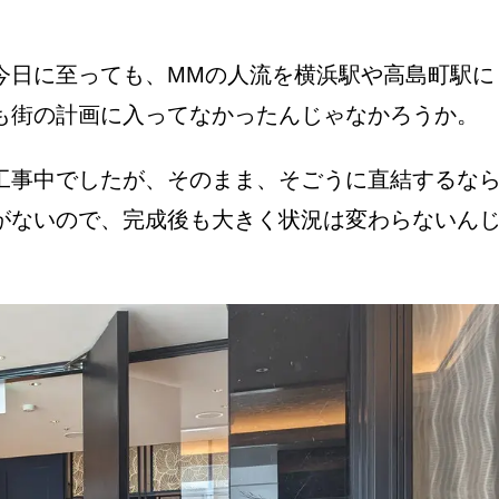
今日に至っても、MMの人流を横浜駅や高島町駅に
も街の計画に入ってなかったんじゃなかろうか。
工事中でしたが、そのまま、そごうに直結するな
がないので、完成後も大きく状況は変わらないん