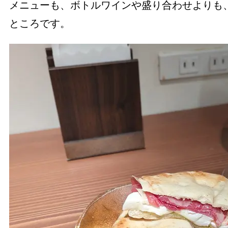
メニューも、ボトルワインや盛り合わせよりも
ところです。