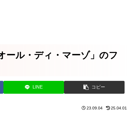
オール・ディ・マーゾ」のフ
LINE
コピー
23.09.04
25.04.01