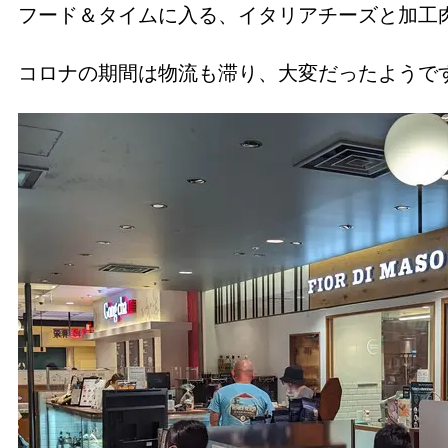
フード＆タイムに入る、イタリアチーズと加工
コロナの期間は物流も滞り、大変だったようで