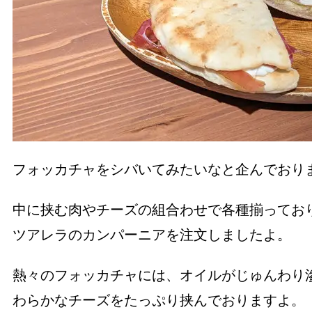
フォッカチャをシバいてみたいなと企んでおり
中に挟む肉やチーズの組合わせで各種揃ってお
ツアレラのカンパーニアを注文しましたよ。
熱々のフォッカチャには、オイルがじゅんわり
わらかなチーズをたっぷり挟んでおりますよ。