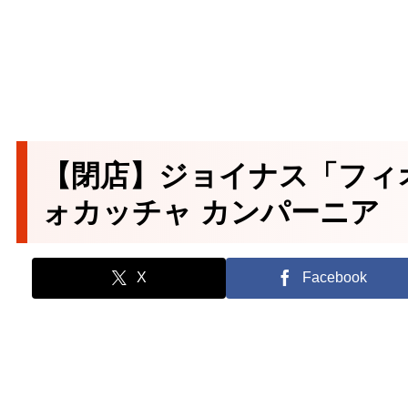
【閉店】ジョイナス「フィ
ォカッチャ カンパーニア
X
Facebook