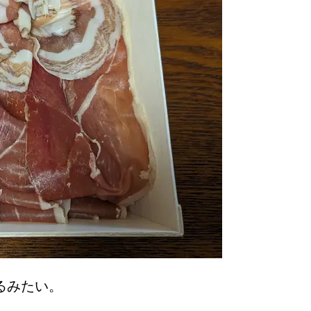
るみたい。