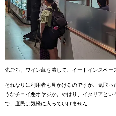
先ごろ、ワイン蔵を潰して、イートインスペー
それなりに利用者も見かけるのですが、気取っ
うなチョイ悪オヤジか。やはり、イタリアとい
で、庶民は気軽に入っていけません。