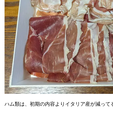
ハム類は、初期の内容よりイタリア産が減って