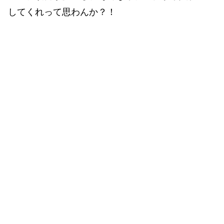
してくれって思わんか？！