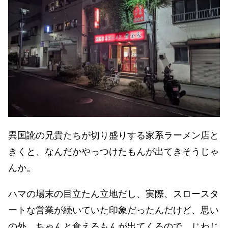
異国訛の兄貴たちが切り盛りする家系ラーメン店と
きくと、なんだかやっつけたもんが出てきそうじゃ
んか。
ハマの場末の目立たん立地だし、実際、スロースタ
ートな営業が続いていた印象だったんだけど、思い
の外、ちゃんと食えるもんが出てくるので、じわじ