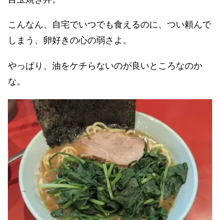
こんなん、自宅でいつでも食えるのに、つい頼んで
しまう、卵好きの心の弱さよ。
やっぱり、油をケチらないのが良いところなのか
な。