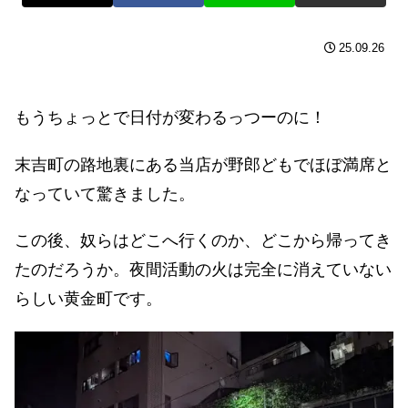
25.09.26
もうちょっとで日付が変わるっつーのに！
末吉町の路地裏にある当店が野郎どもでほぼ満席と
なっていて驚きました。
この後、奴らはどこへ行くのか、どこから帰ってき
たのだろうか。夜間活動の火は完全に消えていない
らしい黄金町です。