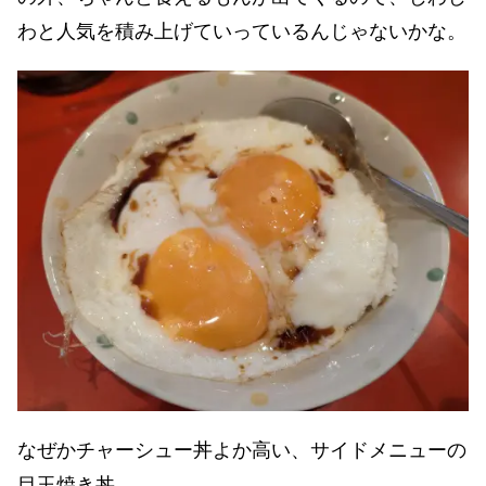
わと人気を積み上げていっているんじゃないかな。
なぜかチャーシュー丼よか高い、サイドメニューの
目玉焼き丼。