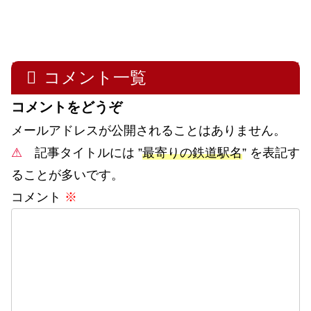
コメント一覧
コメントをどうぞ
メールアドレスが公開されることはありません。
⚠
記事タイトルには ”
最寄りの鉄道駅名
” を表記す
ることが多いです。
コメント
※