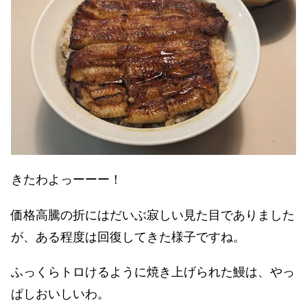
きたわよっーーー！
価格高騰の折にはだいぶ寂しい見た目でありました
が、ある程度は回復してきた様子ですね。
ふっくらトロけるように焼き上げられた鰻は、やっ
ぱしおいしいわ。