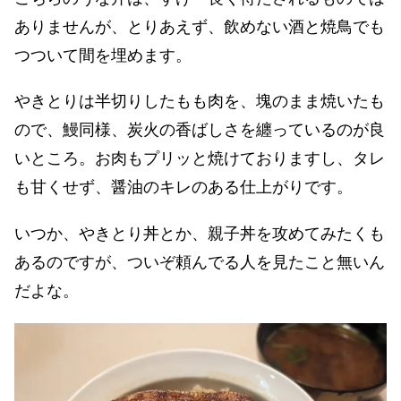
ありませんが、とりあえず、飲めない酒と焼鳥でも
つついて間を埋めます。
やきとりは半切りしたもも肉を、塊のまま焼いたも
ので、鰻同様、炭火の香ばしさを纏っているのが良
いところ。お肉もプリッと焼けておりますし、タレ
も甘くせず、醤油のキレのある仕上がりです。
いつか、やきとり丼とか、親子丼を攻めてみたくも
あるのですが、ついぞ頼んでる人を見たこと無いん
だよな。