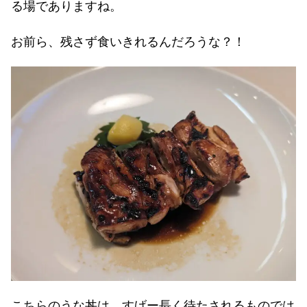
る場でありますね。
お前ら、残さず食いきれるんだろうな？！
こちらのうな丼は、すげー長く待たされるものでは