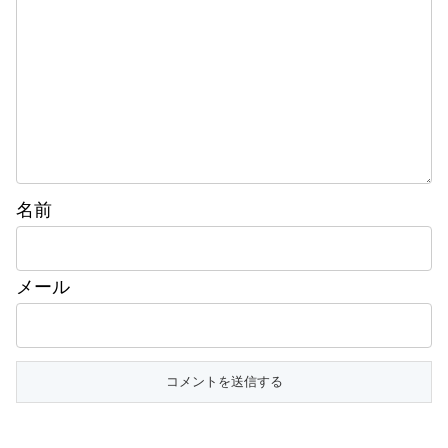
名前
メール