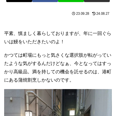
23.09.28
24.08.27
平素、慎ましく暮らしておりますが、年に一回ぐら
いは鰻をいただきたいのよ！
かつては町場にもっと気さくな選択肢が転がってい
たような気がするんだけどなぁ、今となってはすっ
かり高級品。満を持しての機会を託せるのは、港町
にある蒲焼割烹しかないのです。