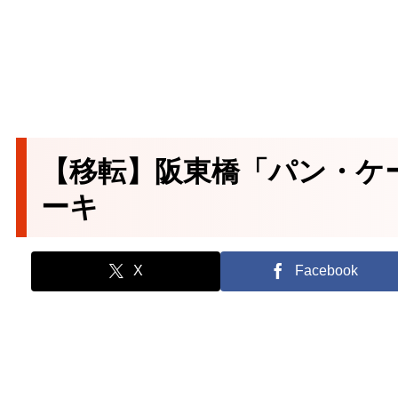
【移転】阪東橋「パン・ケ
ーキ
X
Facebook