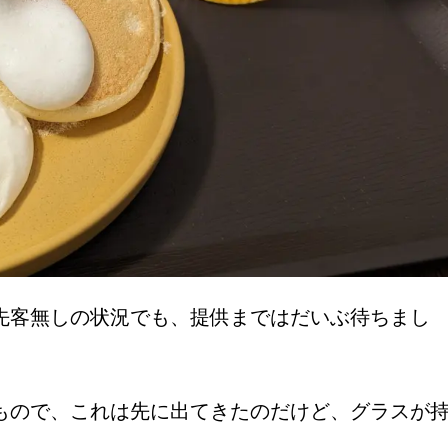
先客無しの状況でも、提供まではだいぶ待ちまし
もので、これは先に出てきたのだけど、グラスが