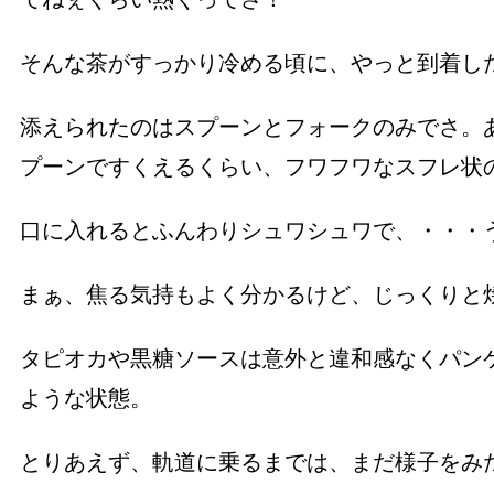
そんな茶がすっかり冷める頃に、やっと到着し
添えられたのはスプーンとフォークのみでさ。
プーンですくえるくらい、フワフワなスフレ状
口に入れるとふんわりシュワシュワで、・・・
まぁ、焦る気持もよく分かるけど、じっくりと
タピオカや黒糖ソースは意外と違和感なくパン
ような状態。
とりあえず、軌道に乗るまでは、まだ様子をみ