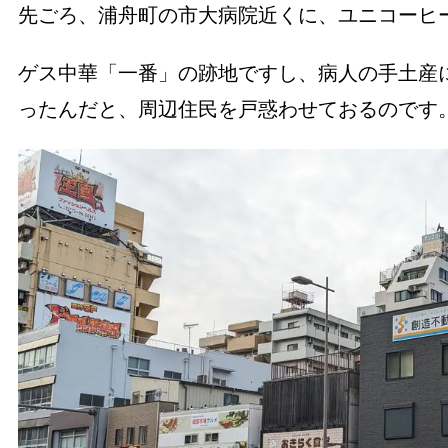
先ごろ、浦舟町の市大病院近くに、ユニコーヒ
ゲス中華「一番」の跡地ですし、病人の手土産
ったんだと、周辺住民を戸惑わせておるのです