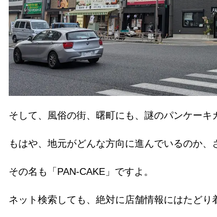
そして、風俗の街、曙町にも、謎のパンケーキ
もはや、地元がどんな方向に進んでいるのか、
その名も「PAN-CAKE」ですよ。
ネット検索しても、絶対に店舗情報にはたどり