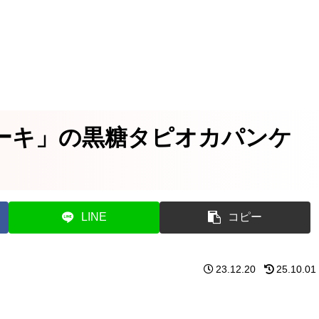
ーキ」の黒糖タピオカパンケ
LINE
コピー
23.12.20
25.10.01