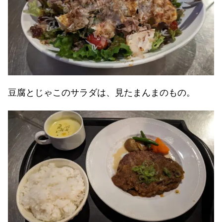
豆腐とじゃこのサラダは、見たまんまのもの。