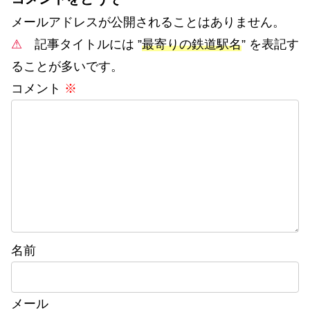
メールアドレスが公開されることはありません。
⚠
記事タイトルには ”
最寄りの鉄道駅名
” を表記す
ることが多いです。
コメント
※
名前
メール