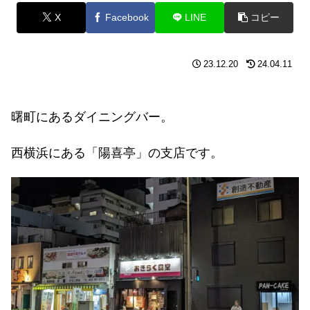
X
Facebook
LINE
コピー
23.12.20
24.04.11
曙町にあるダイニングバー。
西横浜にある「陽喜亭」の支店です。