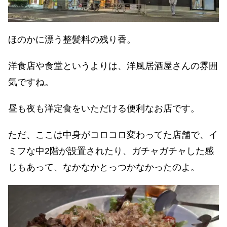
ほのかに漂う整髪料の残り香。
洋食店や食堂というよりは、洋風居酒屋さんの雰囲
気ですね。
昼も夜も洋定食をいただける便利なお店です。
ただ、ここは中身がコロコロ変わってた店舗で、イ
ミフな中2階が設置されたり、ガチャガチャした感
じもあって、なかなかとっつかなかったのよ。