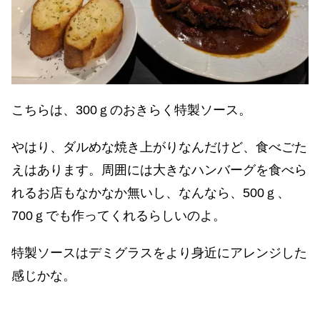
こちらは、300ｇのおきらく特製ソース。
やはり、ダルめな焼き上がりなんだけど、食べごた
えはあります。周囲には大きなハンバーグを食べら
れるお店もなかなか無いし、なんなら、500ｇ、
700ｇでも作ってくれるらしいのよ。
特製ソースはデミグラスをより身近にアレンジした
感じかな。