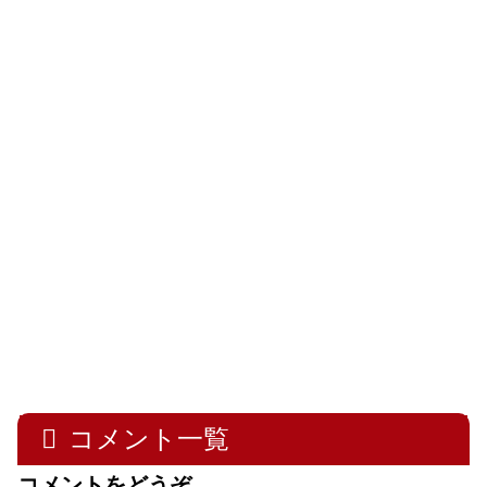
コメント一覧
コメントをどうぞ