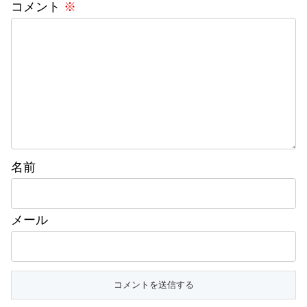
コメント
※
名前
メール