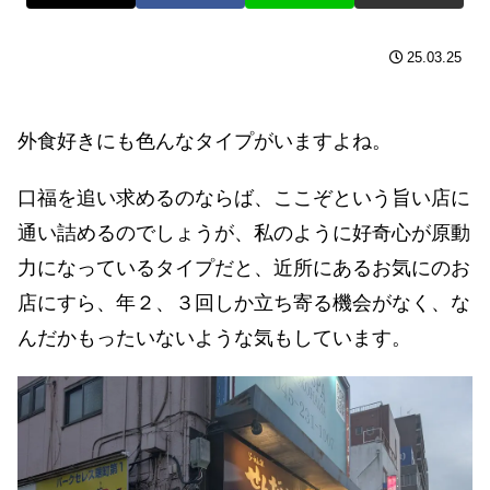
25.03.25
外食好きにも色んなタイプがいますよね。
口福を追い求めるのならば、ここぞという旨い店に
通い詰めるのでしょうが、私のように好奇心が原動
力になっているタイプだと、近所にあるお気にのお
店にすら、年２、３回しか立ち寄る機会がなく、な
んだかもったいないような気もしています。