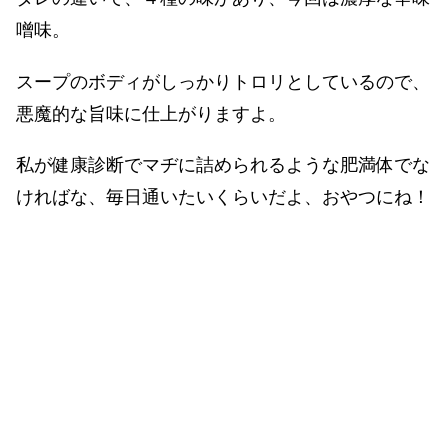
噌味。
スープのボディがしっかりトロリとしているので、
悪魔的な旨味に仕上がりますよ。
私が健康診断でマヂに詰められるような肥満体でな
ければな、毎日通いたいくらいだよ、おやつにね！