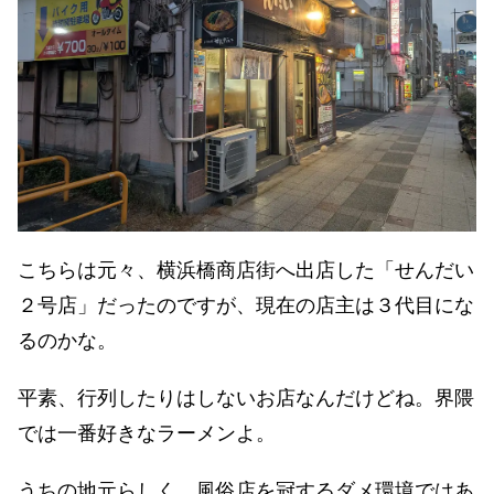
こちらは元々、横浜橋商店街へ出店した「せんだい
２号店」だったのですが、現在の店主は３代目にな
るのかな。
平素、行列したりはしないお店なんだけどね。界隈
では一番好きなラーメンよ。
うちの地元らしく、風俗店を冠するダメ環境ではあ