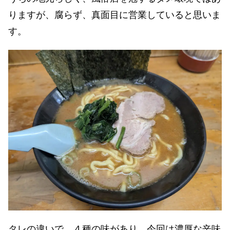
りますが、腐らず、真面目に営業していると思いま
す。
タレの違いで、４種の味があり、今回は濃厚な辛味