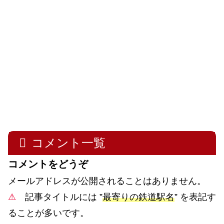
コメント一覧
コメントをどうぞ
メールアドレスが公開されることはありません。
⚠
記事タイトルには ”
最寄りの鉄道駅名
” を表記す
ることが多いです。