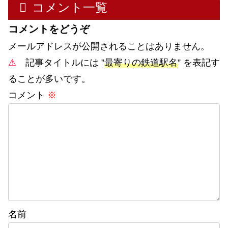
コメント一覧
コメントをどうぞ
メールアドレスが公開されることはありません。
⚠
記事タイトルには ”
最寄りの鉄道駅名
” を表記す
ることが多いです。
コメント
※
名前