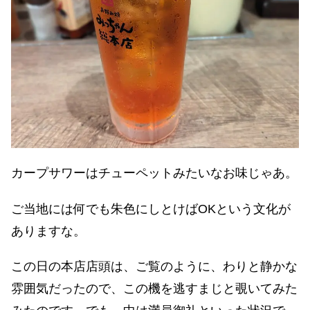
カープサワーはチューペットみたいなお味じゃあ。
ご当地には何でも朱色にしとけばOKという文化が
ありますな。
この日の本店店頭は、ご覧のように、わりと静かな
雰囲気だったので、この機を逃すまじと覗いてみた