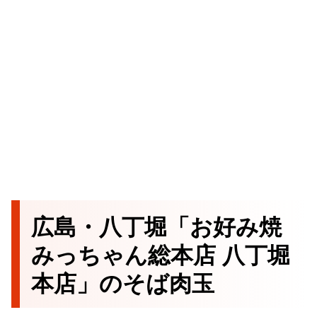
広島・八丁堀「お好み焼
みっちゃん総本店 八丁堀
本店」のそば肉玉