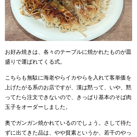
お好み焼きは、各々のテーブルに焼かれたものが皿
盛りで運ばれてくる式。
こちらも無駄に海老やらイカやらを入れて客単価を
上げたがる系のお店ですが、漢は黙って、いや、黙
ってたら注文できないので、きっぱり基本のそば肉
玉子をオーダーしました。
奥でガンガン焼かれているのでしょう。さして待た
ずに出てきた品は、やや貧素というか、若干のやっ