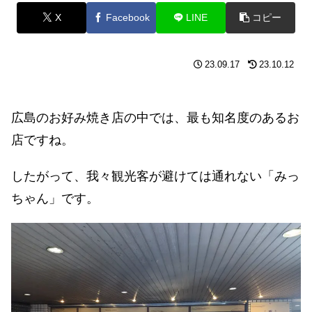
X
Facebook
LINE
コピー
23.09.17
23.10.12
広島のお好み焼き店の中では、最も知名度のあるお
店ですね。
したがって、我々観光客が避けては通れない「みっ
ちゃん」です。