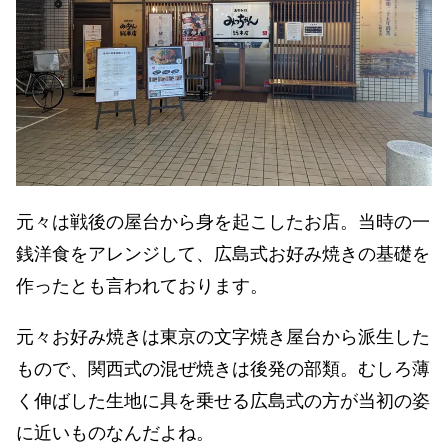
元々は戦後の屋台から身を起こしたお店。当時の一
銭洋食をアレンジして、広島式お好み焼きの基礎を
作ったとも言われております。
元々お好み焼きは東京の文字焼き屋台から派生した
もので、関西式の混ぜ焼きは後発の部類。むしろ薄
く伸ばした生地に具を乗せる広島式の方が当初の姿
に近いものなんだよね。