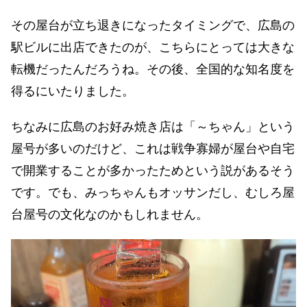
その屋台が立ち退きになったタイミングで、広島の
駅ビルに出店できたのが、こちらにとっては大きな
転機だったんだろうね。その後、全国的な知名度を
得るにいたりました。
ちなみに広島のお好み焼き店は「～ちゃん」という
屋号が多いのだけど、これは戦争寡婦が屋台や自宅
で開業することが多かったためという説があるそう
です。でも、みっちゃんもオッサンだし、むしろ屋
台屋号の文化なのかもしれません。