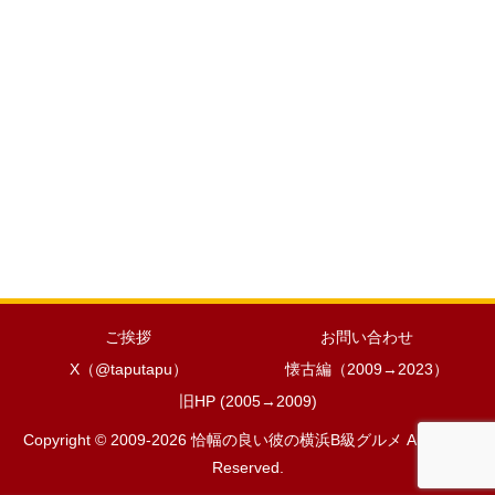
ご挨拶
お問い合わせ
X（@taputapu）
懐古編（2009→2023）
旧HP (2005→2009)
Copyright © 2009-2026 恰幅の良い彼の横浜B級グルメ All Rights
Reserved.