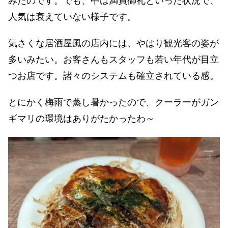
みたのです。でも、中は満員御礼といった状況で、
人気は衰えていない様子です。
気さくな居酒屋風の店内には、やはり観光客の姿が
多いみたい。お客さんもスタッフも若い年代が目立
つお店です。諸々のシステムも確立されている感。
とにかく梅雨で蒸し暑かったので、クーラーがガン
ギマリの環境はありがたかったわ～