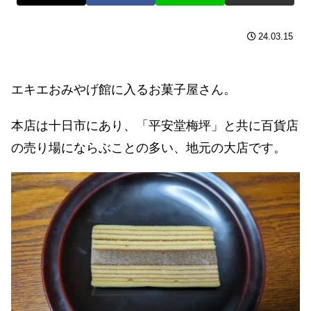
24.03.15
エキエおみやげ館に入るお菓子屋さん。
本店は十日市にあり、「平安堂梅坪」と共に百貨店
の売り場にならぶことの多い、地元の大店です。