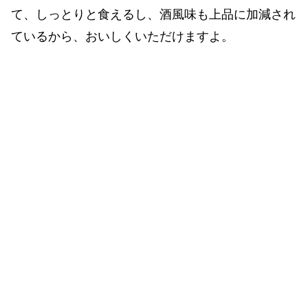
て、しっとりと食えるし、酒風味も上品に加減され
ているから、おいしくいただけますよ。