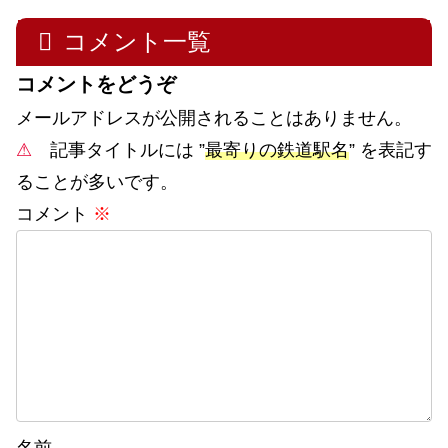
コメント一覧
コメントをどうぞ
メールアドレスが公開されることはありません。
⚠
記事タイトルには ”
最寄りの鉄道駅名
” を表記す
ることが多いです。
コメント
※
名前