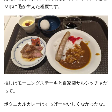
ジホに毛が生えた程度です。
推しはモーニングステーキと自家製サルシッチャだ
って。
ボタニカルカレーはすっげーおいしくなかったな。