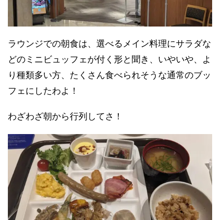
ラウンジでの朝食は、選べるメイン料理にサラダな
どのミニビュッフェが付く形と聞き、いやいや、よ
り種類多い方、たくさん食べられそうな通常のブッ
フェにしたわよ！
わざわざ朝から行列してさ！