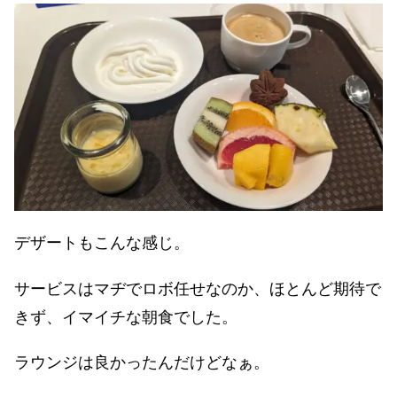
デザートもこんな感じ。
サービスはマヂでロボ任せなのか、ほとんど期待で
きず、イマイチな朝食でした。
ラウンジは良かったんだけどなぁ。