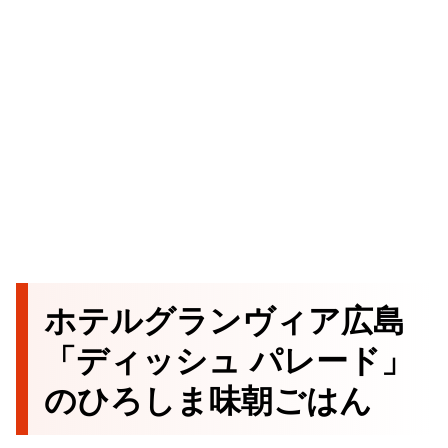
ホテルグランヴィア広島
「ディッシュ パレード」
のひろしま味朝ごはん