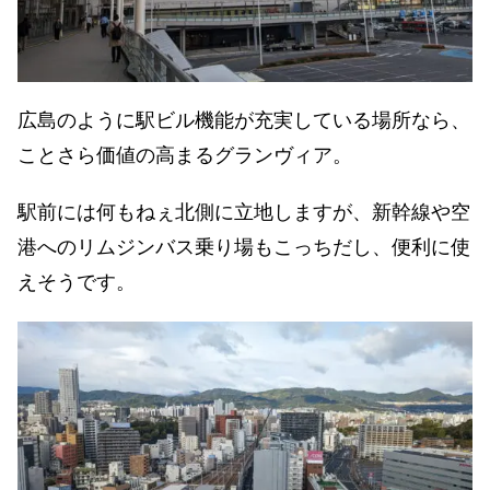
広島のように駅ビル機能が充実している場所なら、
ことさら価値の高まるグランヴィア。
駅前には何もねぇ北側に立地しますが、新幹線や空
港へのリムジンバス乗り場もこっちだし、便利に使
えそうです。