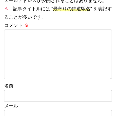
メールアドレスが公開されることはありません。
⚠
記事タイトルには ”
最寄りの鉄道駅名
” を表記す
ることが多いです。
コメント
※
名前
メール