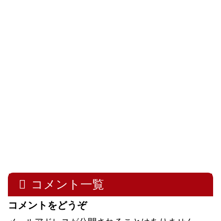
コメント一覧
コメントをどうぞ