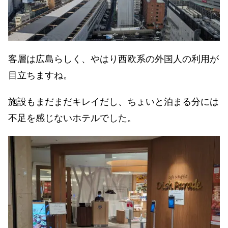
客層は広島らしく、やはり西欧系の外国人の利用が
目立ちますね。
施設もまだまだキレイだし、ちょいと泊まる分には
不足を感じないホテルでした。