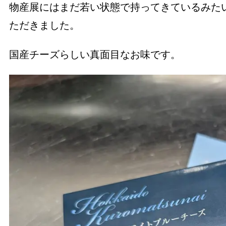
物産展にはまだ若い状態で持ってきているみた
ただきました。
国産チーズらしい真面目なお味です。