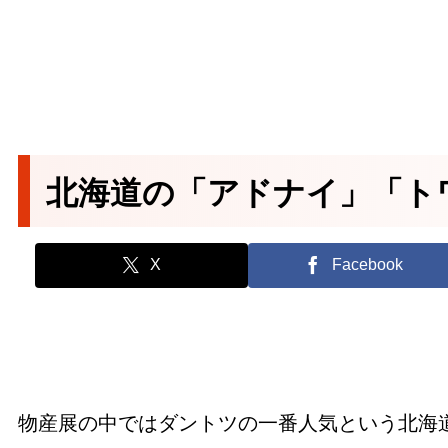
北海道の「アドナイ」「ト
X
Facebook
物産展の中ではダントツの一番人気という北海