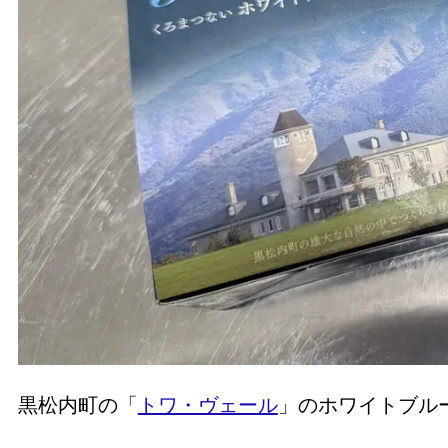
黒松内町の「
トワ・ヴェール
」のホワイトブル