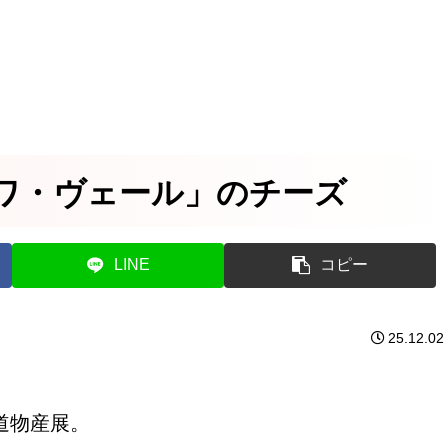
ワ・ヴェール」のチーズ
LINE
コピー
25.12.02
道物産展。