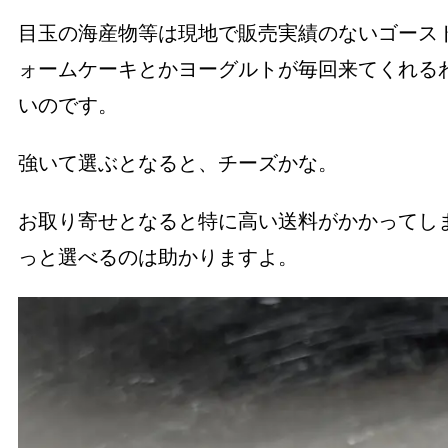
目玉の海産物等は現地で販売実績のないゴース
ォームケーキとかヨーグルトが毎回来てくれる
いのです。
強いて選ぶとなると、チーズかな。
お取り寄せとなると特に高い送料がかかってし
っと選べるのは助かりますよ。