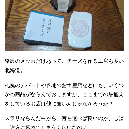
酪農のメッカだけあって、チーズを作る工房も多い
北海道。
札幌のデパートや各地のお土産店などにも、いくつ
かの商品がならんでおりますが、ここまでの品揃え
をしているお店は他に無いんじゃなかろうか？
ズラリならんだ中から、何を選べば良いのか、しば
し途方に暮れてしまうくらいなのよ。