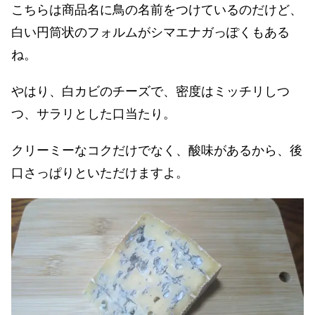
こちらは商品名に鳥の名前をつけているのだけど、
白い円筒状のフォルムがシマエナガっぽくもある
ね。
やはり、白カビのチーズで、密度はミッチリしつ
つ、サラリとした口当たり。
クリーミーなコクだけでなく、酸味があるから、後
口さっぱりといただけますよ。