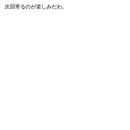
次回寄るのが楽しみだわ。