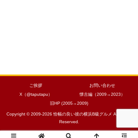
ご挨拶
お問い合わせ
X（@taputapu）
懐古編（2009→2023）
旧HP (2005→2009)
Copyright © 2009-2026 恰幅の良い彼の横浜B級グルメ All Rights
Reserved.