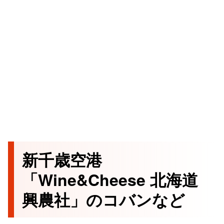
新千歳空港
「Wine&Cheese 北海道
興農社」のコバンなど