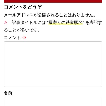
コメントをどうぞ
メールアドレスが公開されることはありません。
⚠
記事タイトルには ”
最寄りの鉄道駅名
” を表記す
ることが多いです。
コメント
※
名前