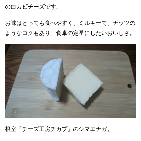
の白カビチーズです。
お味はとっても食べやすく、ミルキーで、ナッツの
ようなコクもあり、食卓の定番にしたいおいしさ。
根室「チーズ工房チカプ」のシマエナガ。