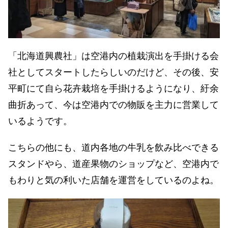
「北海道興農社」は空港内の植栽演出を手掛ける会
社としてスタートしたらしいのだけど、その後、安
平町にて自ら花卉栽培を手掛けるようになり、紆余
曲折あって、今は空港内での物販を主力に営業して
いるようです。
こちらの他にも、道内各地の牛乳を飲み比べできる
スタンドやら、道産果物のショップなど、空港内で
もわりと気の利いた店舗を運営をしているのよね。