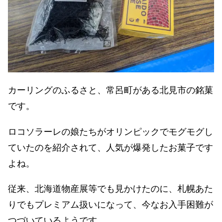
カーリングのふるさと、常呂町がある北見市の銘菓
です。
ロコソラーレの娘たちがオリンピックでモグモグし
ていたのを紹介されて、人気が爆発したお菓子です
よね。
従来、北海道物産展等でも見かけたのに、札幌あた
りでもプレミアム扱いになって、今なお入手困難が
つづいているようです。