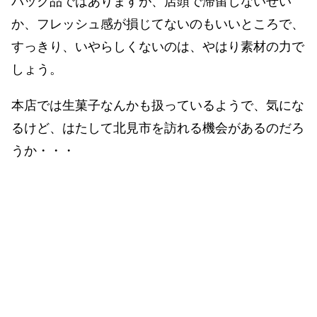
パック品ではありますが、店頭で滞留しないせい
か、フレッシュ感が損じてないのもいいところで、
すっきり、いやらしくないのは、やはり素材の力で
しょう。
本店では生菓子なんかも扱っているようで、気にな
るけど、はたして北見市を訪れる機会があるのだろ
うか・・・