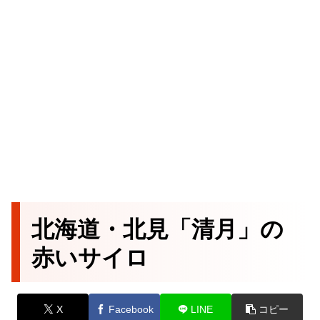
北海道・北見「清月」の
赤いサイロ
X
Facebook
LINE
コピー