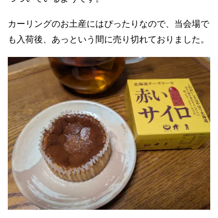
カーリングのお土産にはぴったりなので、当会場で
も入荷後、あっという間に売り切れておりました。