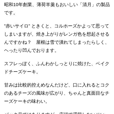
昭和10年創業、薄荷羊羹もおいしい「清月」の製品
です。
”赤いサイロ” ときくと、コルホーズかよって思って
しまいますが、焼き上がりがレンガ色を想起させる
んですかね？ 屋根は雪で潰れてしまったらしく、
ヘったり凹んでおります。
スフレっぽく、ふんわかしっとりに焼けた、ベイク
ドチーズケーキ。
甘みは比較的控えめなんだけど、口に入れるとコク
のあるチーズの風味が広がり、ちゃんと真面目なチ
ーズケーキの味わい。