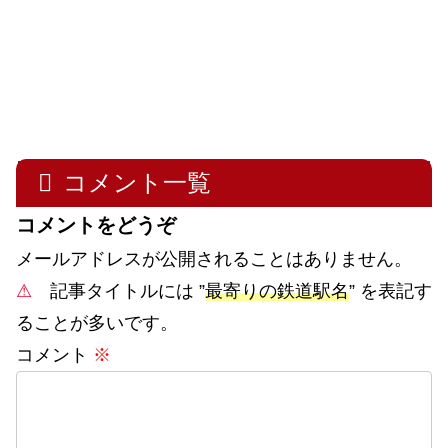
コメント一覧
コメントをどうぞ
メールアドレスが公開されることはありません。
⚠
記事タイトルには ”
最寄りの鉄道駅名
” を表記す
ることが多いです。
コメント
※