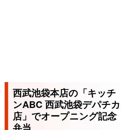
西武池袋本店の「キッチ
ンABC 西武池袋デパチカ
店」でオープニング記念
弁当