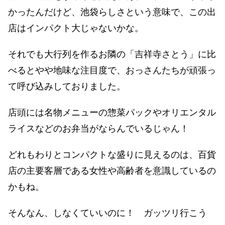
かったんだけど、池袋らしさという意味で、この出
店はインパクト大じゃないかな。
それでも大行列を作るお隣の「吉祥寺さとう」に比
べるとやや地味な注目度で、おっさんたちが頑張っ
て呼び込みしておりました。
店頭には名物メニューの惣菜パックやオリエンタル
ライスなどのお弁当がならんでいるじゃん！
どれもわりとコンパクトな盛りに見えるのは、百貨
店の主要客層である女性や高齢者を意識しているの
かもね。
そんなん、しなくていいのに！ ガッツリ行こう