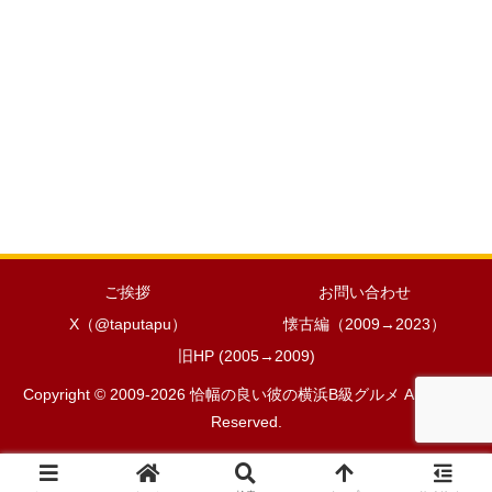
ご挨拶
お問い合わせ
X（@taputapu）
懐古編（2009→2023）
旧HP (2005→2009)
Copyright © 2009-2026 恰幅の良い彼の横浜B級グルメ All Rights
Reserved.