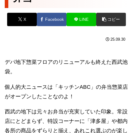
X
Facebook
LINE
コピー
25.09.30
デパ地下惣菜フロアのリニューアルも終えた西武池
袋。
個人的大ニュースは「キッチンABC」の弁当惣菜店
がオープンしたことなのよ！
西武の地下は元々お弁当が充実していた印象。常設
店にとどまらず、特設コーナーに「津多屋」や都内
各所の商品をずらりと揃え、あれこれ選ぶのが楽し