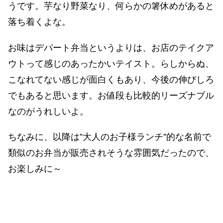
うです。芋なり野菜なり、何らかの箸休めがあると
落ち着くよな。
お味はデパート弁当というよりは、お店のテイクア
ウトって感じのあったかいテイスト。らしからぬ、
こなれてない感じが面白くもあり、今後の伸びしろ
でもあると思います。お値段も比較的リーズナブル
なのがうれしいよ。
ちなみに、以降は”大人のお子様ランチ”的な名前で
類似のお弁当が販売されそうな雰囲気だったので、
お楽しみに～