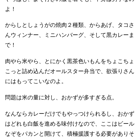
よ！
からしとしょうがの焼肉２種類、からあげ、タコさ
んウィンナー、ミニハンバーグ、そして黒カレーま
で！
肉やら米やら、とにかく黒茶色いもんをちょこちょ
こっと詰め込んだオールスター弁当で、欲張りさん
にはもってこいなのよ。
問題は米の量に対し、おかずが多すぎる点。
なんならカレーだけでもやっつけられるし、おかず
はどれも白飯を進める味付けなので、ここはビール
なぞをパカンと開けて、積極援護する必要がありそ