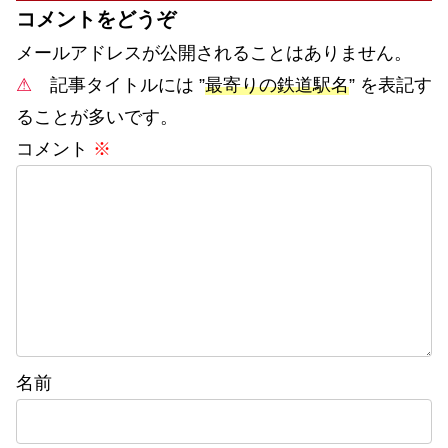
コメントをどうぞ
メールアドレスが公開されることはありません。
⚠
記事タイトルには ”
最寄りの鉄道駅名
” を表記す
ることが多いです。
コメント
※
名前