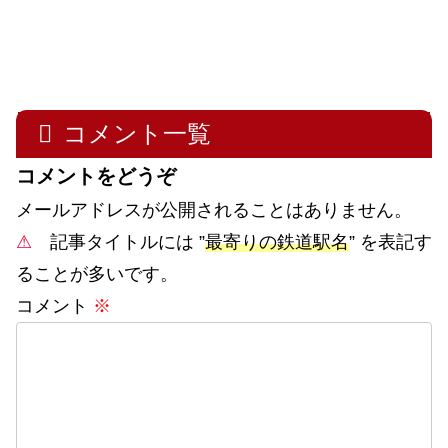
コメント一覧
コメントをどうぞ
メールアドレスが公開されることはありません。
⚠
記事タイトルには ”
最寄りの鉄道駅名
” を表記す
ることが多いです。
コメント
※