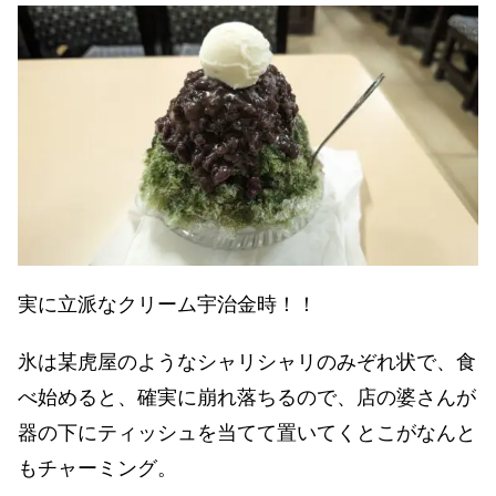
実に立派なクリーム宇治金時！！
氷は某虎屋のようなシャリシャリのみぞれ状で、食
べ始めると、確実に崩れ落ちるので、店の婆さんが
器の下にティッシュを当てて置いてくとこがなんと
もチャーミング。