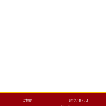
ご挨拶
お問い合わせ