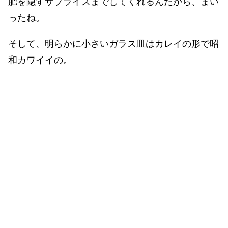
肥を隠すサプライズまでしてくれるんだから、まい
ったね。
そして、明らかに小さいガラス皿はカレイの形で昭
和カワイイの。