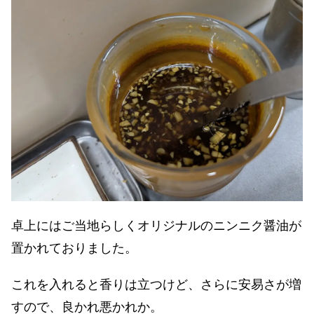
卓上にはご当地らしくオリジナルのニンニク醤油が
置かれておりました。
これを入れると香りは立つけど、さらに安易さが増
すので、良かれ悪かれか。