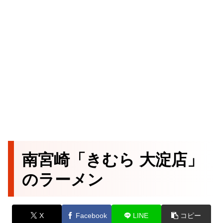
南宮崎「きむら 大淀店」
のラーメン
X
Facebook
LINE
コピー