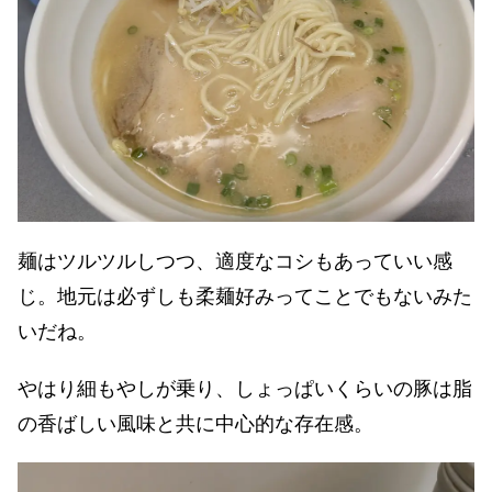
麺はツルツルしつつ、適度なコシもあっていい感
じ。地元は必ずしも柔麺好みってことでもないみた
いだね。
やはり細もやしが乗り、しょっぱいくらいの豚は脂
の香ばしい風味と共に中心的な存在感。