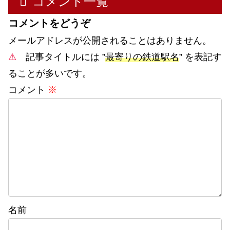
コメント一覧
コメントをどうぞ
メールアドレスが公開されることはありません。
⚠
記事タイトルには ”
最寄りの鉄道駅名
” を表記す
ることが多いです。
コメント
※
名前