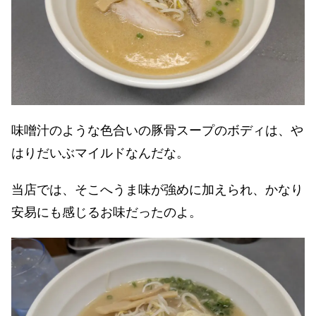
味噌汁のような色合いの豚骨スープのボディは、や
はりだいぶマイルドなんだな。
当店では、そこへうま味が強めに加えられ、かなり
安易にも感じるお味だったのよ。