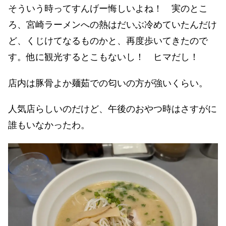
そういう時ってすんげー悔しいよね！ 実のとこ
ろ、宮崎ラーメンへの熱はだいぶ冷めていたんだけ
ど、くじけてなるものかと、再度歩いてきたので
す。他に観光するとこもないし！ ヒマだし！
店内は豚骨よか麺茹での匂いの方が強いくらい。
人気店らしいのだけど、午後のおやつ時はさすがに
誰もいなかったわ。