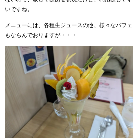
いですね。
メニューには、各種生ジュースの他、様々なパフェ
もならんでおりますが・・・