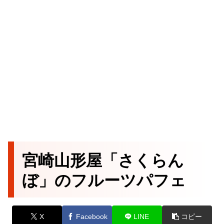
宮崎山形屋「さくらん
ぼ」のフルーツパフェ
X
Facebook
LINE
コピー