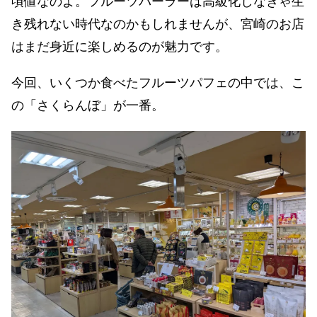
頃値なのよ。フルーツパーラーは高級化しなきゃ生
き残れない時代なのかもしれませんが、宮崎のお店
はまだ身近に楽しめるのが魅力です。
今回、いくつか食べたフルーツパフェの中では、こ
の「さくらんぼ」が一番。