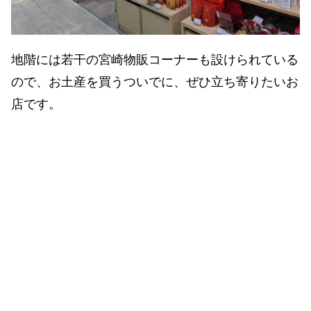
地階には若干の宮崎物販コーナーも設けられている
ので、お土産を買うついでに、ぜひ立ち寄りたいお
店です。