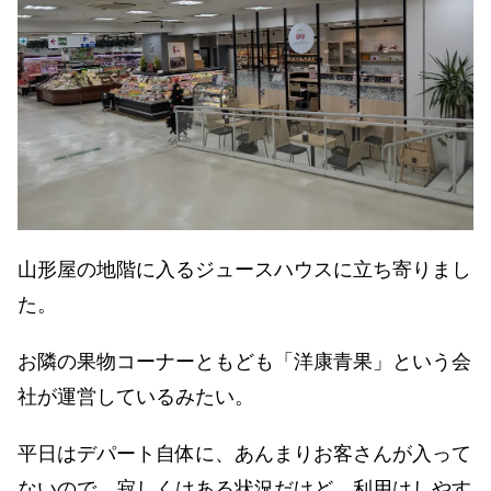
山形屋の地階に入るジュースハウスに立ち寄りまし
た。
お隣の果物コーナーともども「洋康青果」という会
社が運営しているみたい。
平日はデパート自体に、あんまりお客さんが入って
ないので、寂しくはある状況だけど、利用はしやす