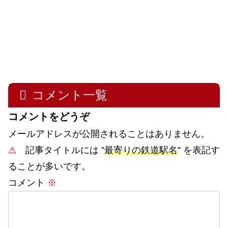
コメント一覧
コメントをどうぞ
メールアドレスが公開されることはありません。
⚠
記事タイトルには ”
最寄りの鉄道駅名
” を表記す
ることが多いです。
コメント
※