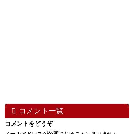
コメント一覧
コメントをどうぞ
メールアドレスが公開されることはありません。