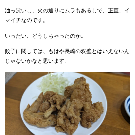
油っぽいし、火の通りにムラもあるしで、正直、イ
マイチなのです。
いったい、どうしちゃったのか。
餃子に関しては、もはや長崎の双璧とはいえないん
じゃないかなと思います。