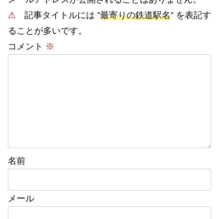
⚠
記事タイトルには ”
最寄りの鉄道駅名
” を表記す
ることが多いです。
コメント
※
名前
メール