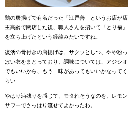
鶏の唐揚げで有名だった「江戸善」というお店が店
主高齢で閉店した後、職人さんを招いて「とり福」
を立ち上げたという経緯みたいですね。
復活の骨付きの唐揚げは、サクッとしつ、やや粉っ
ぽい衣をまとっており、調味については、アジシオ
でもいいから、もう一味があってもいいかなってく
らい。
やはり油残りを感じて、モタれそうなのを、レモン
サワーでさっぱり流せてよかったわ。