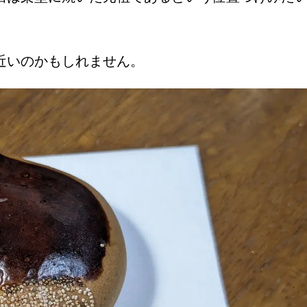
近いのかもしれません。