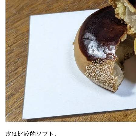
皮は比較的ソフト。