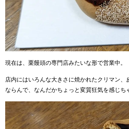
現在は、栗饅頭の専門店みたいな形で営業中。
店内にはいろんな大きさに焼かれたクリマン、
ならんで、なんだかちょっと変質狂気を感じち