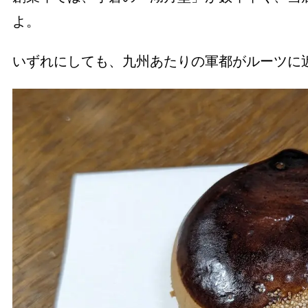
よ。
いずれにしても、九州あたりの軍都がルーツに