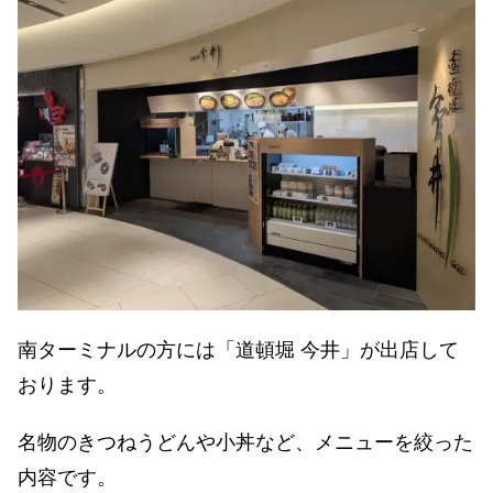
南ターミナルの方には「道頓堀 今井」が出店して
おります。
名物のきつねうどんや小丼など、メニューを絞った
内容です。