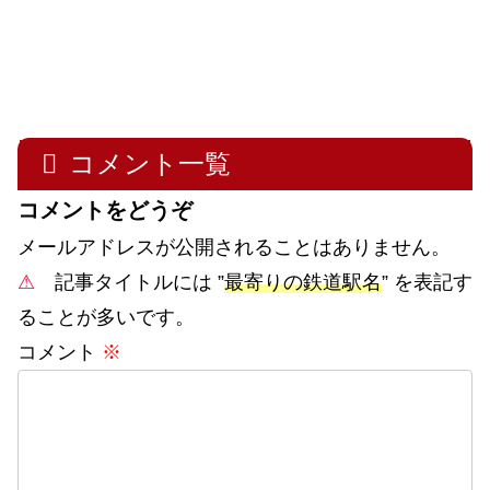
コメント一覧
コメントをどうぞ
メールアドレスが公開されることはありません。
⚠
記事タイトルには ”
最寄りの鉄道駅名
” を表記す
ることが多いです。
コメント
※