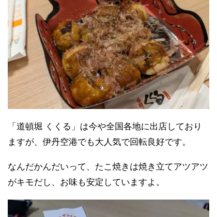
「道頓堀 くくる」は今や全国各地に出店しており
ますが、伊丹空港でも大人気で回転良好です。
なんだかんだいって、たこ焼きは焼き立てアツアツ
がキモだし、お味も安定していますよ。