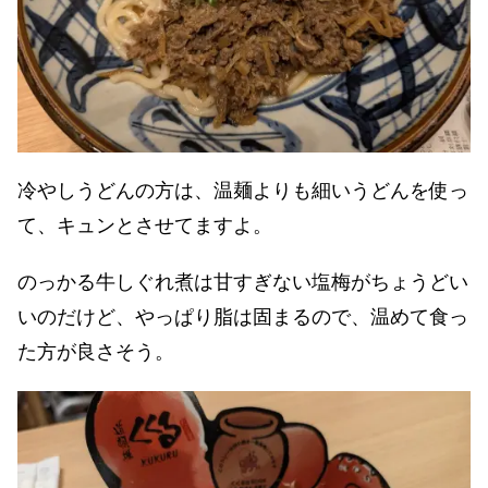
冷やしうどんの方は、温麺よりも細いうどんを使っ
て、キュンとさせてますよ。
のっかる牛しぐれ煮は甘すぎない塩梅がちょうどい
いのだけど、やっぱり脂は固まるので、温めて食っ
た方が良さそう。