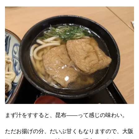
まず汁をすすると、昆布――って感じの味わい。
ただお揚げの分、だいぶ甘くもなりますので、大阪