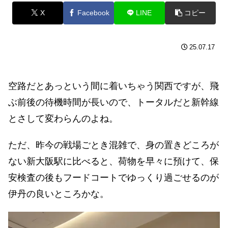
X
Facebook
LINE
コピー
25.07.17
空路だとあっという間に着いちゃう関西ですが、飛
ぶ前後の待機時間が長いので、トータルだと新幹線
とさして変わらんのよね。
ただ、昨今の戦場ごとき混雑で、身の置きどころが
ない新大阪駅に比べると、荷物を早々に預けて、保
安検査の後もフードコートでゆっくり過ごせるのが
伊丹の良いところかな。