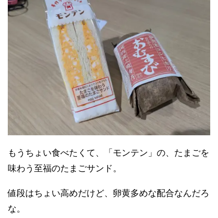
もうちょい食べたくて、「モンテン」の、たまごを
味わう至福のたまごサンド。
値段はちょい高めだけど、卵黄多めな配合なんだろ
な。