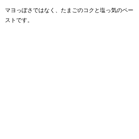
マヨっぽさではなく、たまごのコクと塩っ気のペー
ストです。