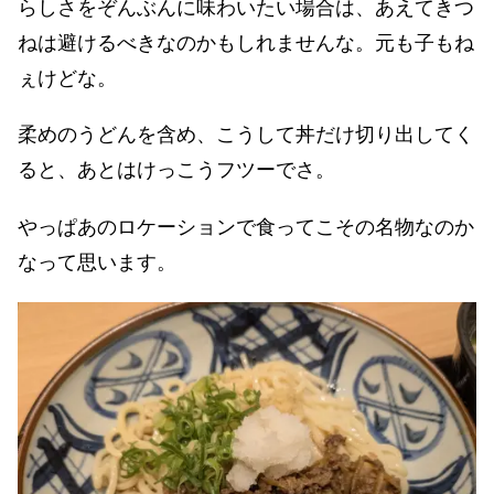
らしさをぞんぶんに味わいたい場合は、あえてきつ
ねは避けるべきなのかもしれませんな。元も子もね
ぇけどな。
柔めのうどんを含め、こうして丼だけ切り出してく
ると、あとはけっこうフツーでさ。
やっぱあのロケーションで食ってこその名物なのか
なって思います。