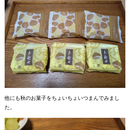
他にも秋のお菓子をちょいちょいつまんでみまし
た。