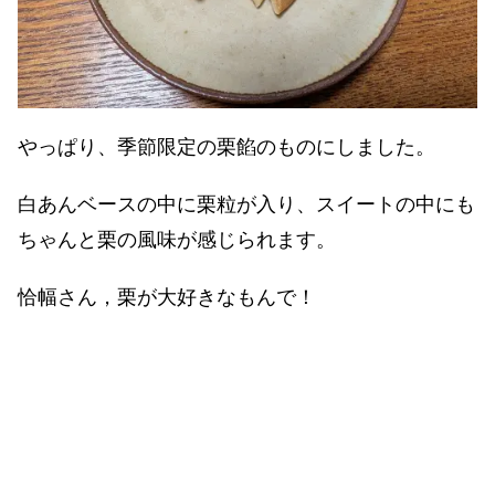
やっぱり、季節限定の栗餡のものにしました。
白あんベースの中に栗粒が入り、スイートの中にも
ちゃんと栗の風味が感じられます。
恰幅さん，栗が大好きなもんで！