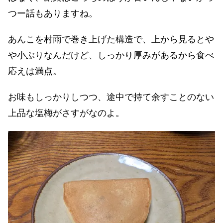
つー話もありますね。
あんこを村雨で巻き上げた構造で、上から見るとや
や小ぶりなんだけど、しっかり厚みがあるから食べ
応えは満点。
お味もしっかりしつつ、途中で持て余すことのない
上品な塩梅がさすがなのよ。