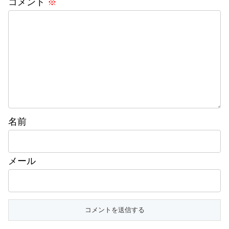
コメント
※
名前
メール