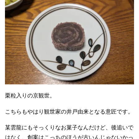
栗粒入りの京観世。
こちらもやはり観世家の井戸由来となる意匠です。
某雲龍にもそっくりなお菓子なんだけど、後追いで
はなく、創案はこっちのほうが古いんじゃないかっ