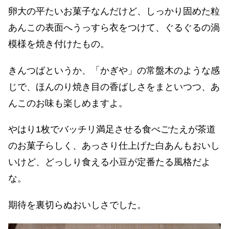
卵大の平たいお菓子なんだけど、しっかり固めた粒
あんこの表面へうっすら衣をつけて、ぐるぐるの渦
模様を焼き付けたもの。
きんつばというか、「かぎや」の常盤木のような感
じで、ほんのり焼き目の香ばしさをまといつつ、あ
んこのお味も楽しめますよ。
やはり1枚でバッチリ満足させる食べごたえが茶道
のお菓子らしく、あっさり仕上げた白あんもおいし
いけど、どっしり食える小豆が定番たる風格だよ
な。
期待を裏切らぬおいしさでした。