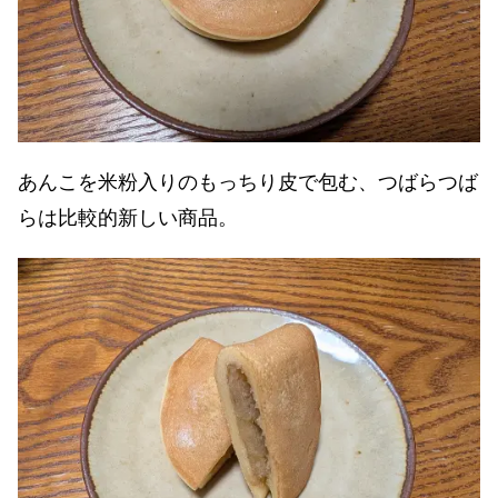
あんこを米粉入りのもっちり皮で包む、つばらつば
らは比較的新しい商品。