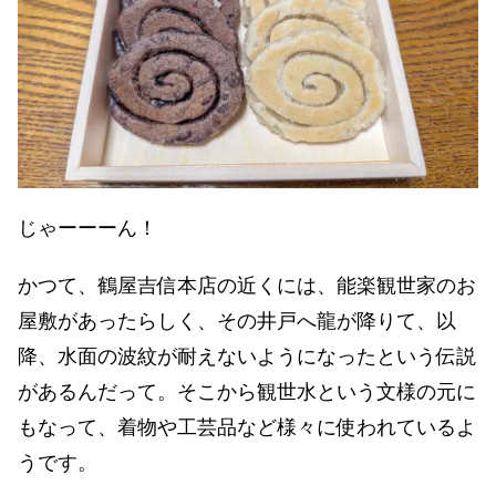
じゃーーーん！
かつて、鶴屋吉信本店の近くには、能楽観世家のお
屋敷があったらしく、その井戸へ龍が降りて、以
降、水面の波紋が耐えないようになったという伝説
があるんだって。そこから観世水という文様の元に
もなって、着物や工芸品など様々に使われているよ
うです。