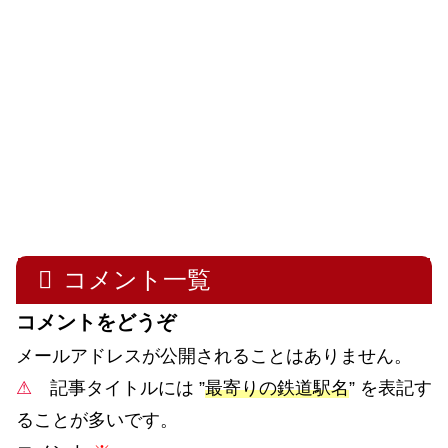
コメント一覧
コメントをどうぞ
メールアドレスが公開されることはありません。
⚠
記事タイトルには ”
最寄りの鉄道駅名
” を表記す
ることが多いです。