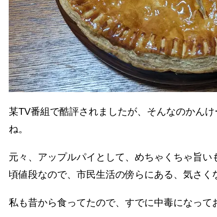
某TV番組で酷評されましたが、そんなのかん
ね。
元々、アップルパイとして、めちゃくちゃ旨い
頃値段なので、市民生活の傍らにある、気さく
私も昔から食ってたので、すでに中毒になって