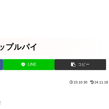
ップルパイ
LINE
コピー
23.10.30
24.11.18
！