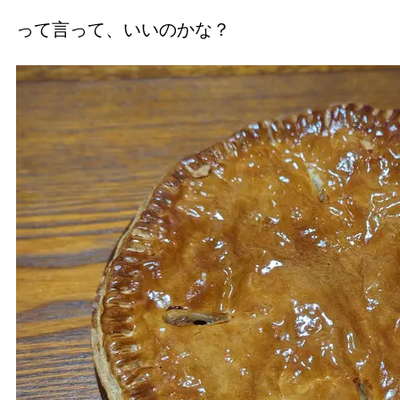
って言って、いいのかな？