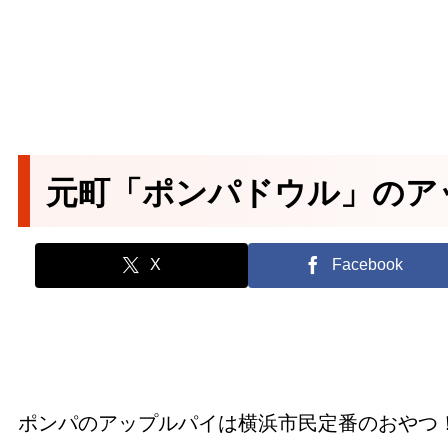
元町「ポンパドウル」のア
X
Facebook
ポンパのアップルパイは横浜市民定番のおやつ