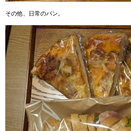
その他、日常のパン。