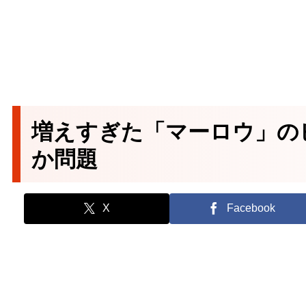
増えすぎた「マーロウ」の
か問題
X
Facebook