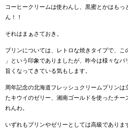
コーヒークリームは使わんし、黒蜜とかはもっ
ん！！
それはまぁさておき。
プリンについては、レトロな焼きタイプで、このお
」という印象でありましたが、昨今は様々なバ
旨くなってきている気もします。
周年記念の北海道フレッシュクリームプリンは
たキウイのゼリー、湘南ゴールドを使ったチー
れんわ。
いずれもプリンやゼリーとしては高級でありま