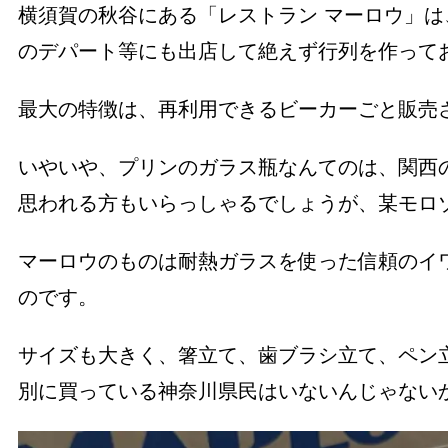
横須賀の秋谷にある「レストラン マーロウ」
のデパート等にも出店して絶えず行列を作って
最大の特徴は、再利用できるビーカーごと販売
いやいや、プリンのガラス瓶なんてのは、関西
思われる方もいらっしゃるでしょうが、某モロ
マーロウのものは耐熱ガラスを使った信頼のイ
のです。
サイズも大きく、箸立て、歯ブラシ立て、ペン
別に買っている神奈川県民はいないんじゃない