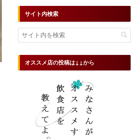
サイト内検索
オススメ店の投稿は↓↓から