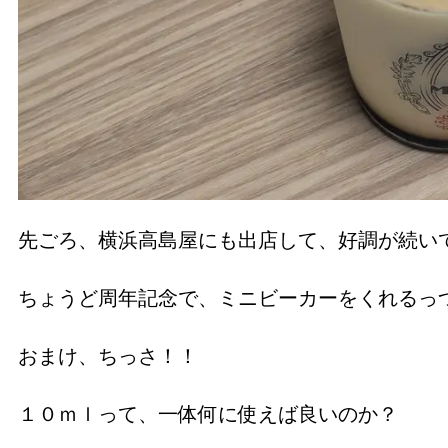
先ごろ、横浜高島屋にも出店して、好調が続い
ちょうど周年記念で、ミニビーカーをくれるっ
おまけ、ちっさ！！
１０ｍｌって、一体何に使えば良いのか？