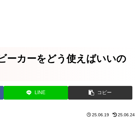
ビーカーをどう使えばいいの
LINE
コピー
25.06.19
25.06.24