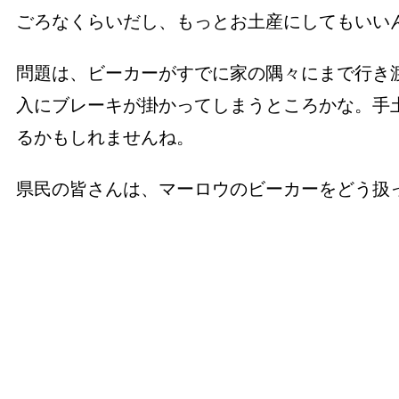
ごろなくらいだし、もっとお土産にしてもいい
問題は、ビーカーがすでに家の隅々にまで行き
入にブレーキが掛かってしまうところかな。手
るかもしれませんね。
県民の皆さんは、マーロウのビーカーをどう扱