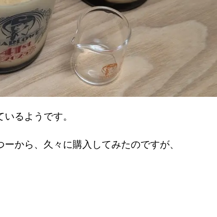
ているようです。
つーから、久々に購入してみたのですが、