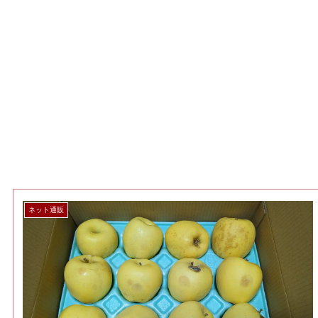
ネット通販