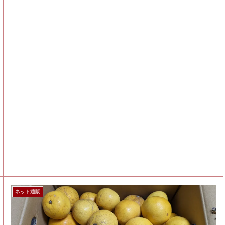
ネット通販