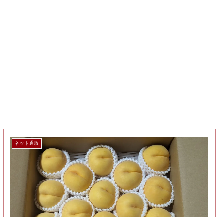
ネット通販