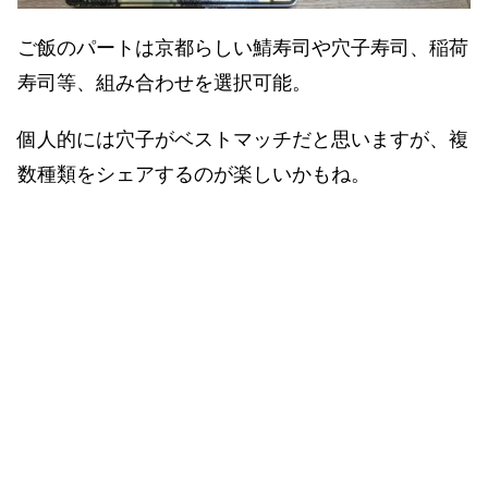
ご飯のパートは京都らしい鯖寿司や穴子寿司、稲荷
寿司等、組み合わせを選択可能。
個人的には穴子がベストマッチだと思いますが、複
数種類をシェアするのが楽しいかもね。