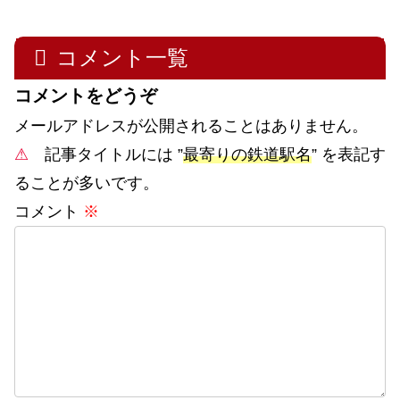
コメント一覧
コメントをどうぞ
メールアドレスが公開されることはありません。
⚠
記事タイトルには ”
最寄りの鉄道駅名
” を表記す
ることが多いです。
コメント
※