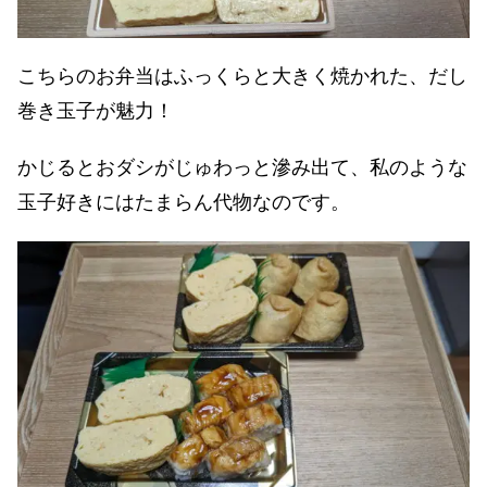
こちらのお弁当はふっくらと大きく焼かれた、だし
巻き玉子が魅力！
かじるとおダシがじゅわっと滲み出て、私のような
玉子好きにはたまらん代物なのです。