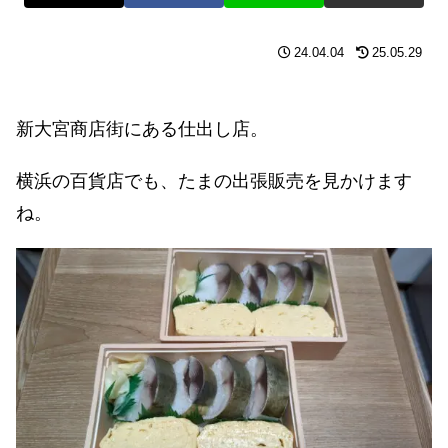
24.04.04
25.05.29
新大宮商店街にある仕出し店。
横浜の百貨店でも、たまの出張販売を見かけます
ね。