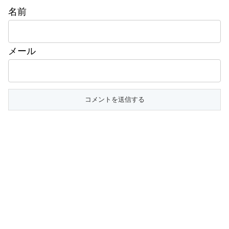
名前
メール