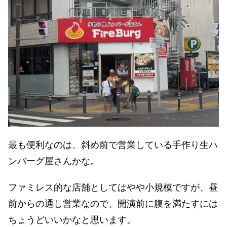
最も便利なのは、斜め前で営業している手作り生ハ
ンバーグ屋さんかな。
ファミレス的な店舗としてはやや小規模ですが、昼
前からの通し営業なので、開演前に腹を満たすには
ちょうどいいかなと思います。