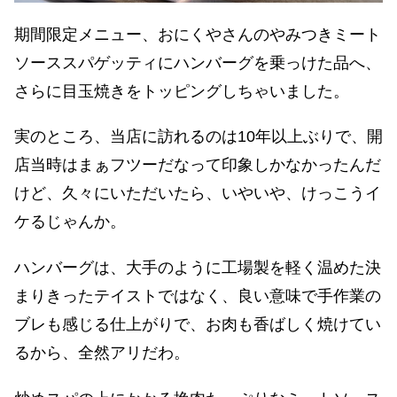
期間限定メニュー、おにくやさんのやみつきミート
ソーススパゲッティにハンバーグを乗っけた品へ、
さらに目玉焼きをトッピングしちゃいました。
実のところ、当店に訪れるのは10年以上ぶりで、開
店当時はまぁフツーだなって印象しかなかったんだ
けど、久々にいただいたら、いやいや、けっこうイ
ケるじゃんか。
ハンバーグは、大手のように工場製を軽く温めた決
まりきったテイストではなく、良い意味で手作業の
ブレも感じる仕上がりで、お肉も香ばしく焼けてい
るから、全然アリだわ。