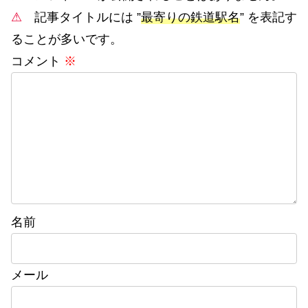
⚠
記事タイトルには ”
最寄りの鉄道駅名
” を表記す
ることが多いです。
コメント
※
名前
メール