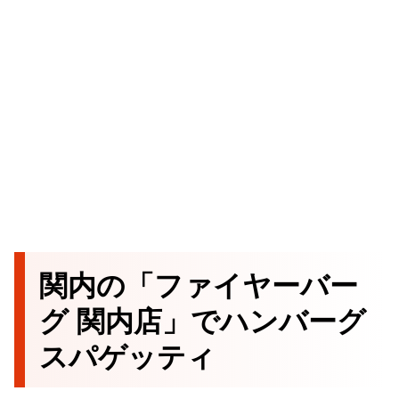
関内の「ファイヤーバー
グ 関内店」でハンバーグ
スパゲッティ