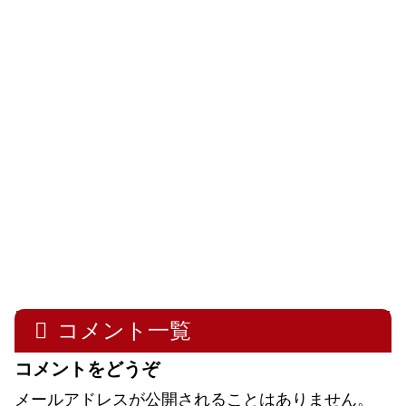
コメント一覧
コメントをどうぞ
メールアドレスが公開されることはありません。