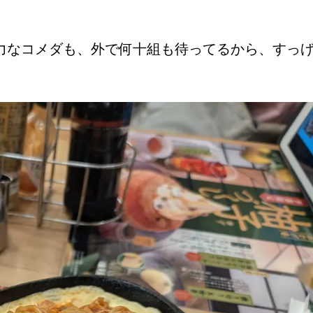
力なコメダも、外で何十組も待ってるから、すっ