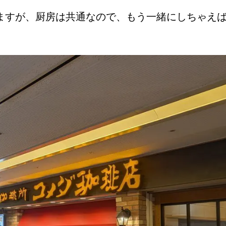
ますが、厨房は共通なので、もう一緒にしちゃえ