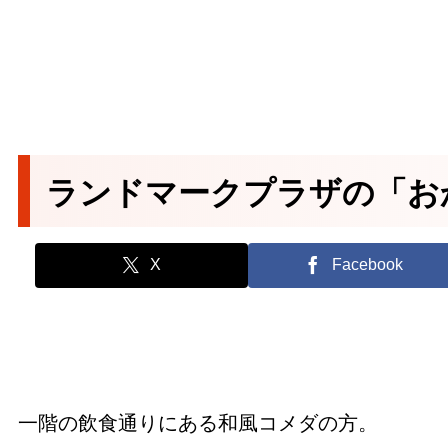
ランドマークプラザの「お
X
Facebook
一階の飲食通りにある和風コメダの方。