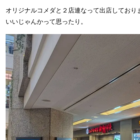
オリジナルコメダと２店連なって出店しており
いいじゃんかって思ったり。