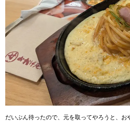
だいぶん待ったので、元を取ってやろうと、お