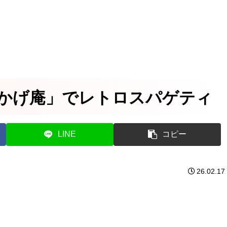
かげ庵」でレトロスパゲティ
LINE
コピー
26.02.17