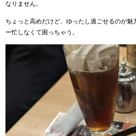
なりません。
ちょっと高めだけど、ゆったし過ごせるのが魅
ー忙しなくて困っちゃう。