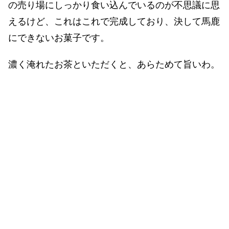
の売り場にしっかり食い込んでいるのが不思議に思
えるけど、これはこれで完成しており、決して馬鹿
にできないお菓子です。
濃く淹れたお茶といただくと、あらためて旨いわ。