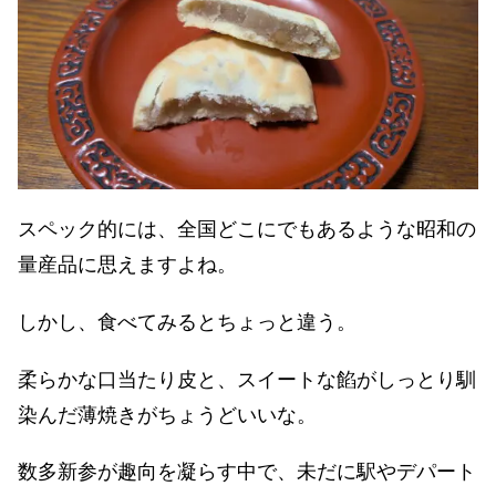
スペック的には、全国どこにでもあるような昭和の
量産品に思えますよね。
しかし、食べてみるとちょっと違う。
柔らかな口当たり皮と、スイートな餡がしっとり馴
染んだ薄焼きがちょうどいいな。
数多新参が趣向を凝らす中で、未だに駅やデパート