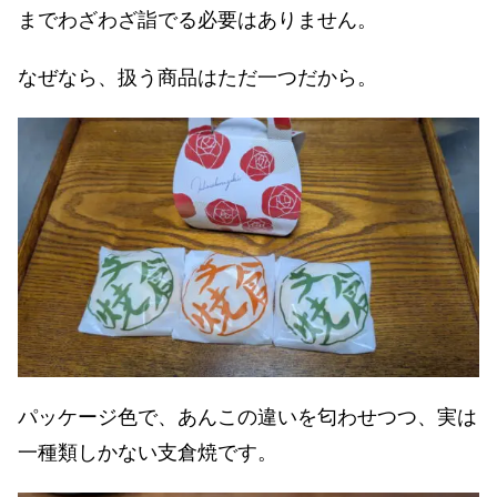
までわざわざ詣でる必要はありません。
なぜなら、扱う商品はただ一つだから。
パッケージ色で、あんこの違いを匂わせつつ、実は
一種類しかない支倉焼です。