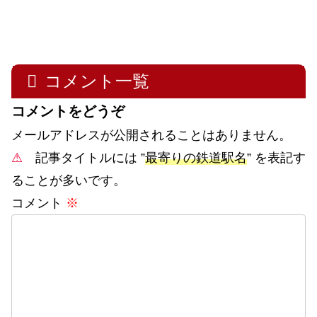
コメント一覧
コメントをどうぞ
メールアドレスが公開されることはありません。
⚠
記事タイトルには ”
最寄りの鉄道駅名
” を表記す
ることが多いです。
コメント
※