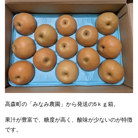
高森町の「みなみ農園」から発送の5ｋｇ箱。
果汁が豊富で、糖度が高く、酸味が少ないのが特徴
です。