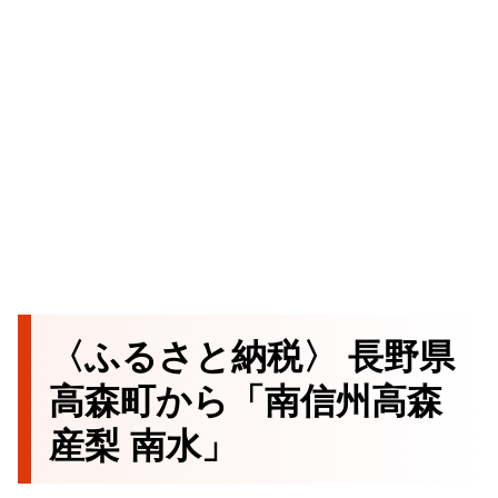
〈ふるさと納税〉 長野県
高森町から「南信州高森
産梨 南水」