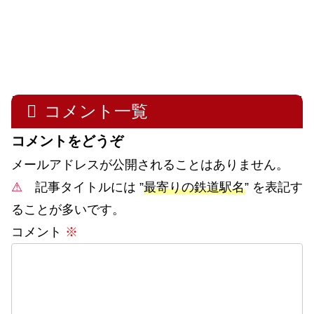
コメント一覧
コメントをどうぞ
メールアドレスが公開されることはありません。
⚠
記事タイトルには ”
最寄りの鉄道駅名
” を表記す
ることが多いです。
コメント
※