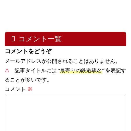
コメント一覧
コメントをどうぞ
メールアドレスが公開されることはありません。
⚠
記事タイトルには ”
最寄りの鉄道駅名
” を表記す
ることが多いです。
コメント
※