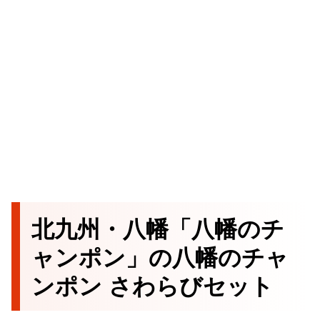
北九州・八幡「八幡のチ
ャンポン」の八幡のチャ
ンポン さわらびセット