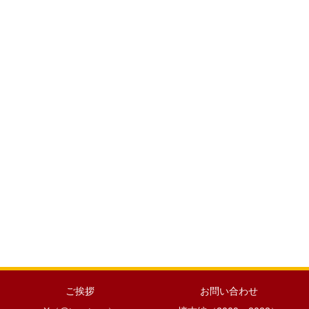
ご挨拶
お問い合わせ