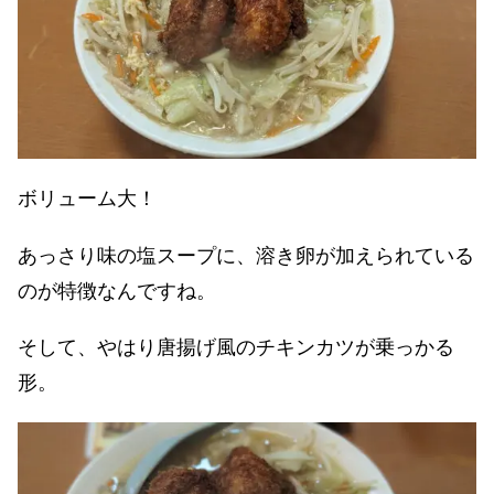
ボリューム大！
あっさり味の塩スープに、溶き卵が加えられている
のが特徴なんですね。
そして、やはり唐揚げ風のチキンカツが乗っかる
形。