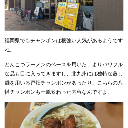
福岡県でもチャンポンは根強い人気があるようです
ね。
とんこつラーメンのベースを用いた、よりパワフル
な品も目に入ってきますし、北九州には独特な蒸し
麺を用いる戸畑チャンポンがあったり、こちらの八
幡チャンポンも一風変わった内容なんですよ。