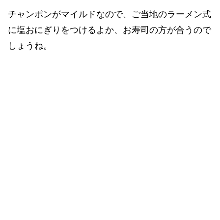
チャンポンがマイルドなので、ご当地のラーメン式
に塩おにぎりをつけるよか、お寿司の方が合うので
しょうね。