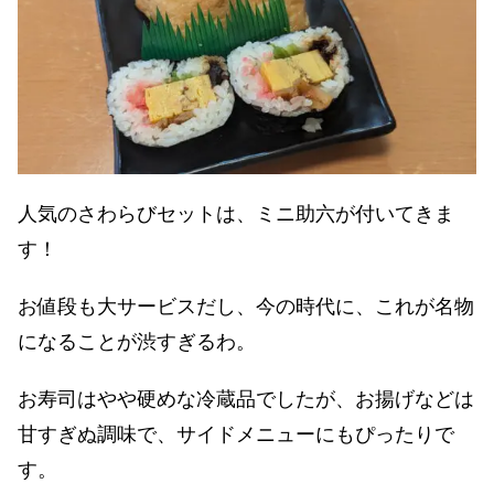
人気のさわらびセットは、ミニ助六が付いてきま
す！
お値段も大サービスだし、今の時代に、これが名物
になることが渋すぎるわ。
お寿司はやや硬めな冷蔵品でしたが、お揚げなどは
甘すぎぬ調味で、サイドメニューにもぴったりで
す。