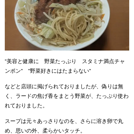
”美容と健康に 野菜たっぷり スタミナ満点チャ
ンポン” ”野菜好きにはたまらない”
などと店頭に掲げられておりましたが、偽りは無
く、ラードの焦げ香をまとう野菜が、たっぷり使わ
れておりました。
スープは元々あっさりなのを、さらに溶き卵で丸
め、思いの外、柔らかいタッチ。