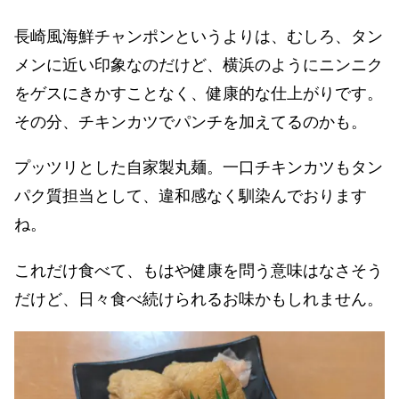
長崎風海鮮チャンポンというよりは、むしろ、タン
メンに近い印象なのだけど、横浜のようにニンニク
をゲスにきかすことなく、健康的な仕上がりです。
その分、チキンカツでパンチを加えてるのかも。
プッツリとした自家製丸麺。一口チキンカツもタン
パク質担当として、違和感なく馴染んでおります
ね。
これだけ食べて、もはや健康を問う意味はなさそう
だけど、日々食べ続けられるお味かもしれません。