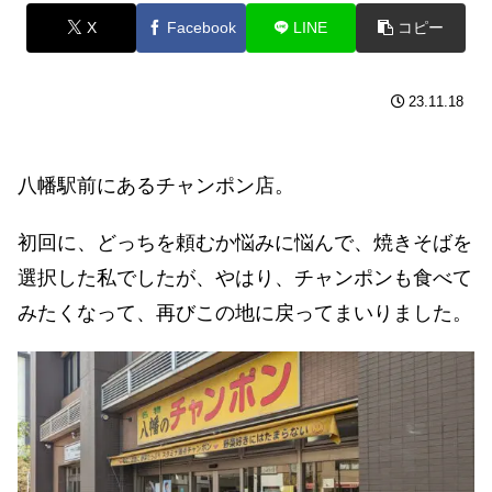
X
Facebook
LINE
コピー
23.11.18
八幡駅前にあるチャンポン店。
初回に、どっちを頼むか悩みに悩んで、焼きそばを
選択した私でしたが、やはり、チャンポンも食べて
みたくなって、再びこの地に戻ってまいりました。