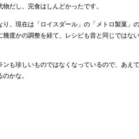
代物だし、完食はしんどかったです。
なり、現在は「ロイスダール」の「メトロ製菓」
に幾度かの調整を経て、レシピも昔と同じではな
ランも珍しいものではなくなっているので、あえ
るのかな。