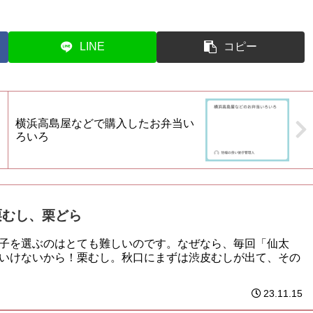
LINE
コピー
横浜高島屋などで購入したお弁当い
ろいろ
栗むし、栗どら
子を選ぶのはとても難しいのです。なぜなら、毎回「仙太
いけないから！栗むし。秋口にまずは渋皮むしが出て、その
23.11.15