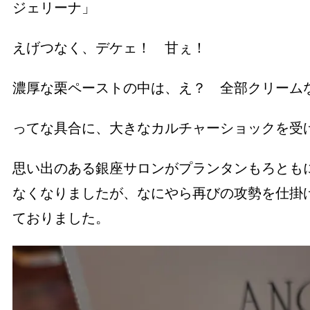
ジェリーナ」
えげつなく、デケェ！ 甘ぇ！
濃厚な栗ペーストの中は、え？ 全部クリーム
ってな具合に、大きなカルチャーショックを受
思い出のある銀座サロンがプランタンもろとも
なくなりましたが、なにやら再びの攻勢を仕掛
ておりました。