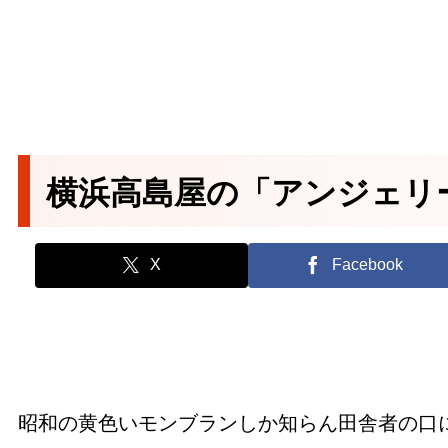
横浜高島屋の「アンジェリ
X
Facebook
昭和の黄色いモンブランしか知らん田舎者の口