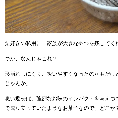
栗好きの私用に、家族が大きなやつを残してく
つか、なんじゃこれ？
形崩れしにくく、扱いやすくなったのかもだけ
じゃんか。
思い返せば、強烈なお味のインパクトを与えつ
で成り立っていたようなお菓子なので、どこか