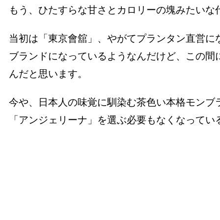
もう、ひたすらな甘さとカロリーの塊みたいな
当初は「東京會舘」、やがてプランタン直営に
ブランドになっているようなんだけど、この間
んだと思います。
今や、日本人の味覚に馴染む茶色い本格モンブ
「アンジェリーナ」を選ぶ必要もなくなってい