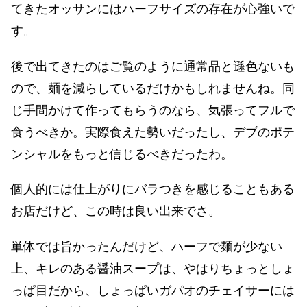
てきたオッサンにはハーフサイズの存在が心強いで
す。
後で出てきたのはご覧のように通常品と遜色ないも
ので、麺を減らしているだけかもしれませんね。同
じ手間かけて作ってもらうのなら、気張ってフルで
食うべきか。実際食えた勢いだったし、デブのポテ
ンシャルをもっと信じるべきだったわ。
個人的には仕上がりにバラつきを感じることもある
お店だけど、この時は良い出来でさ。
単体では旨かったんだけど、ハーフで麺が少ない
上、キレのある醤油スープは、やはりちょっとしょ
っぱ目だから、しょっぱいガパオのチェイサーには