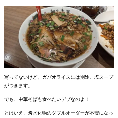
写ってないけど、ガパオライスには別途、塩スープ
がつきます。
でも、中華そばも食べたいデブなのよ！
とはいえ、炭水化物のダブルオーダーが不安になっ