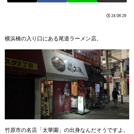
24.08.29
横浜橋の入り口にある尾道ラーメン店。
竹原市の名店「太華園」の出身なんだそうですよ。