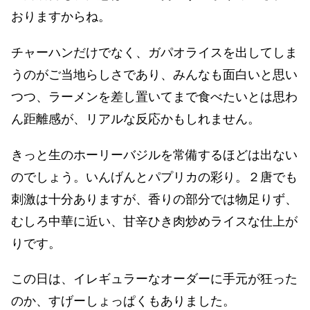
おりますからね。
チャーハンだけでなく、ガパオライスを出してしま
うのがご当地らしさであり、みんなも面白いと思い
つつ、ラーメンを差し置いてまで食べたいとは思わ
ん距離感が、リアルな反応かもしれません。
きっと生のホーリーバジルを常備するほどは出ない
のでしょう。いんげんとパプリカの彩り。２唐でも
刺激は十分ありますが、香りの部分では物足りず、
むしろ中華に近い、甘辛ひき肉炒めライスな仕上が
りです。
この日は、イレギュラーなオーダーに手元が狂った
のか、すげーしょっぱくもありました。