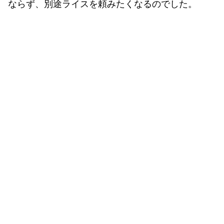
ならず、別途ライスを頼みたくなるのでした。