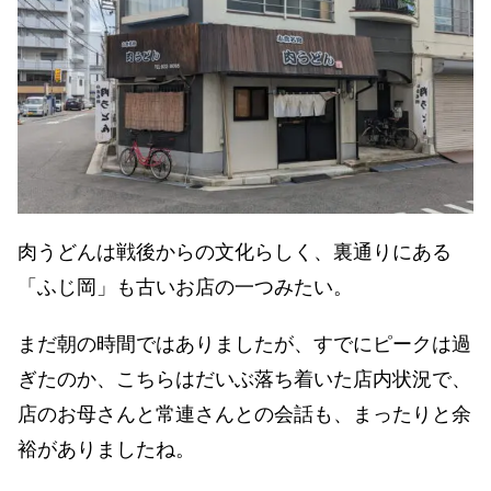
肉うどんは戦後からの文化らしく、裏通りにある
「ふじ岡」も古いお店の一つみたい。
まだ朝の時間ではありましたが、すでにピークは過
ぎたのか、こちらはだいぶ落ち着いた店内状況で、
店のお母さんと常連さんとの会話も、まったりと余
裕がありましたね。