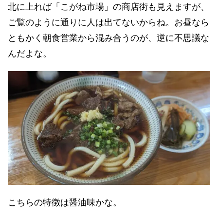
北に上れば「こがね市場」の商店街も見えますが、
ご覧のように通りに人は出てないからね。お昼なら
ともかく朝食営業から混み合うのが、逆に不思議な
んだよな。
こちらの特徴は醤油味かな。