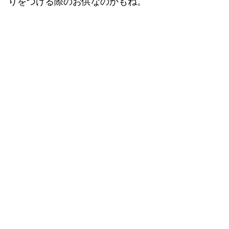
りをつける際のお供なのかもね。