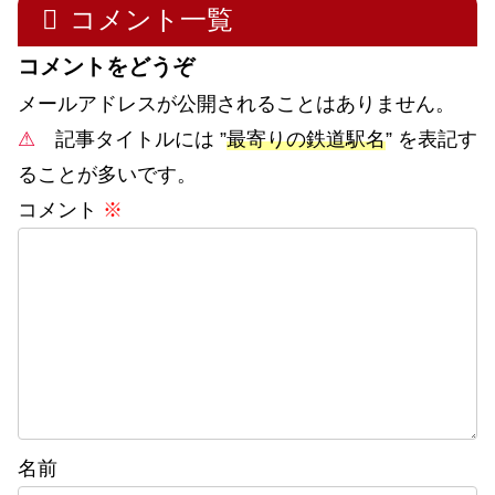
コメント一覧
コメントをどうぞ
メールアドレスが公開されることはありません。
⚠
記事タイトルには ”
最寄りの鉄道駅名
” を表記す
ることが多いです。
コメント
※
名前