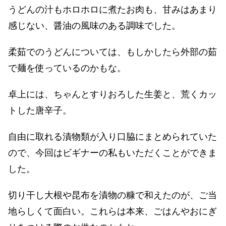
うどんの汁もホロホロに煮たお肉も、甘みはあまり
感じない、醤油の風味のある調味でした。
柔茹でのうどんについては、もしかしたら外部の茹
で麺を使っているのかもな。
卓上には、ちゃんとすりおろした生姜と、荒くカッ
トした唐辛子。
自由に取れる漬物類が入り口脇にまとめられていた
ので、今回はビギナーの私もいただくことができま
した。
切り干し大根や昆布を漬物の糠で和えたのが、ご当
地らしくて面白い。これらは本来、ごはんやおにぎ